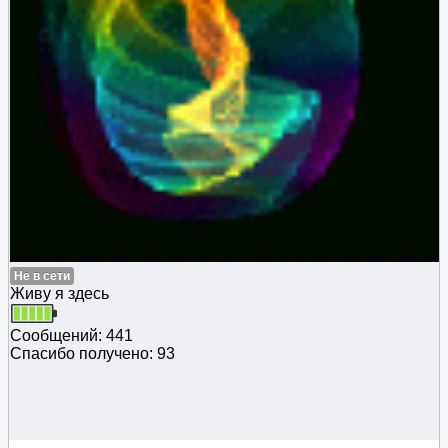
Не в сети
Живу я здесь
Сообщений: 441
Спасибо получено: 93