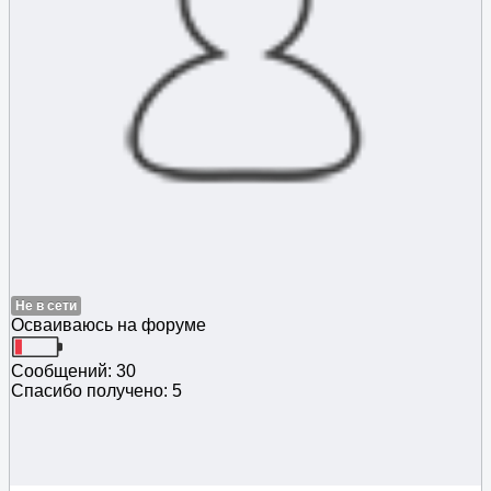
Не в сети
Осваиваюсь на форуме
Сообщений: 30
Спасибо получено: 5