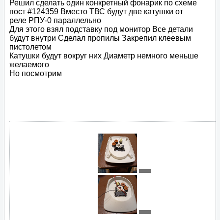
Решил сделать один конкретный фонарик по схеме
пост #124359 Вместо ТВС будут две катушки от
реле РПУ-0 параллельно
Для этого взял подставку под монитор Все детали
будут внутри Сделал пропилы Закрепил клеевым
пистолетом
Катушки будут вокруг них Диаметр немного меньше
желаемого
Но посмотрим