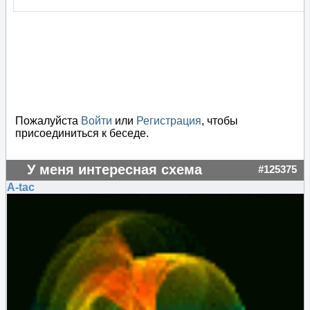
Пожалуйста
Войти
или
Регистрация
, чтобы
присоединиться к беседе.
У меня интересная схема
#125375
A-tac