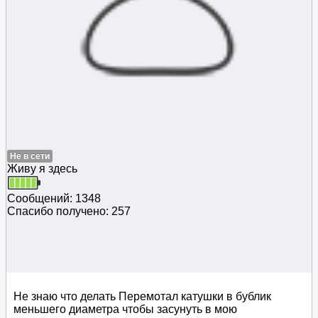
Не в сети
Живу я здесь
Сообщений: 1348
Спасибо получено: 257
Не знаю что делать Перемотал катушки в бублик
меньшего диаметра чтобы засунуть в мою