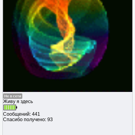
Не в сети
Живу я здесь
Сообщений: 441
Спасибо получено: 93