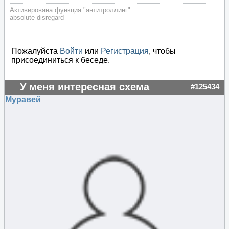
Активирована функция "антитроллинг".
absolute disregard
Пожалуйста
Войти
или
Регистрация
, чтобы
присоединиться к беседе.
У меня интересная схема
#125434
Муравей