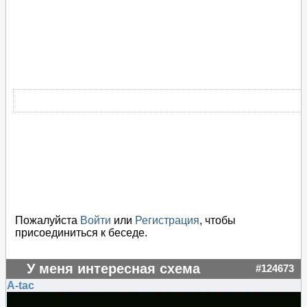
Пожалуйста
Войти
или
Регистрация
, чтобы
присоединиться к беседе.
У меня интересная схема
#124673
A-tac