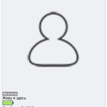
Не в сети
Живу я здесь