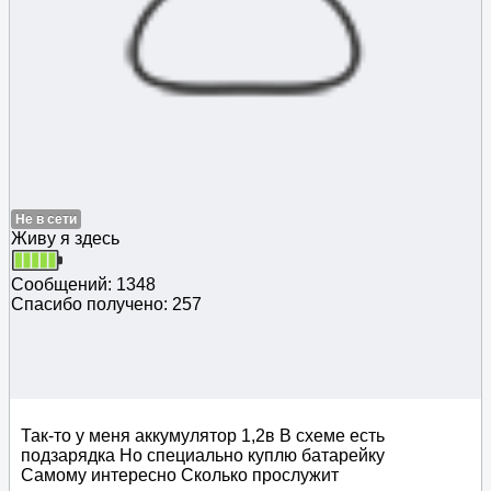
Не в сети
Живу я здесь
Сообщений: 1348
Спасибо получено: 257
Так-то у меня аккумулятор 1,2в В схеме есть
подзарядка Но специально куплю батарейку
Самому интересно Сколько прослужит