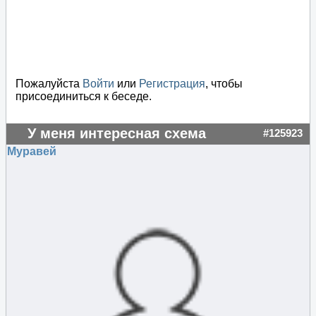
Пожалуйста
Войти
или
Регистрация
, чтобы
присоединиться к беседе.
У меня интересная схема
#125923
Муравей