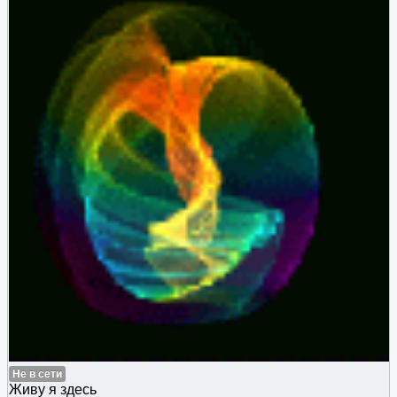
Не в сети
Живу я здесь