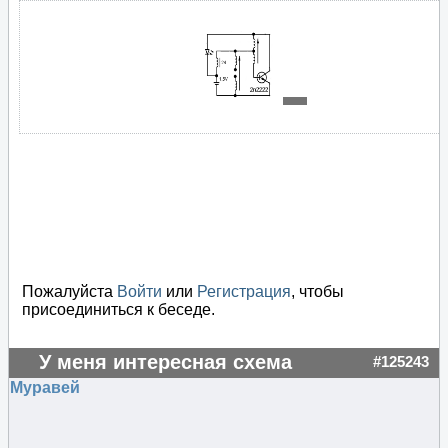
Пожалуйста
Войти
или
Регистрация
, чтобы
присоединиться к беседе.
У меня интересная схема
#125243
Муравей