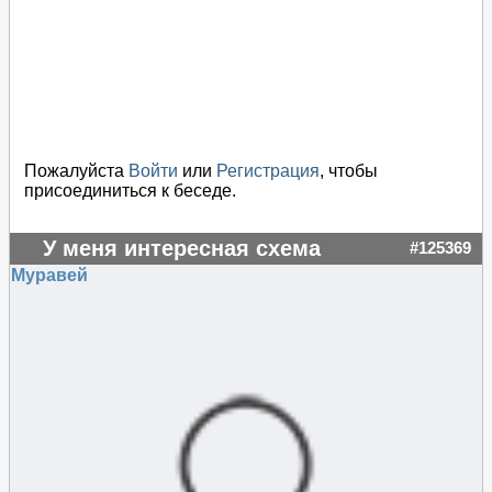
Пожалуйста
Войти
или
Регистрация
, чтобы
присоединиться к беседе.
У меня интересная схема
#125369
Муравей