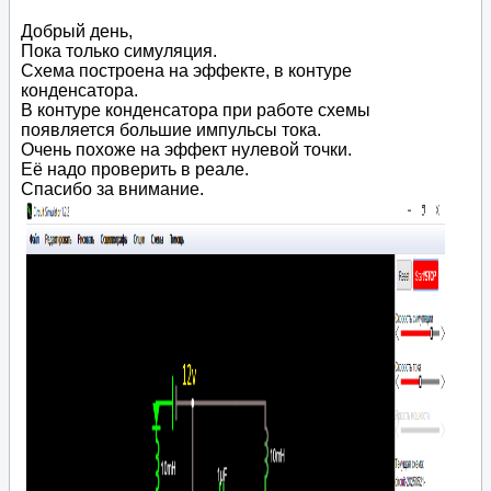
Добрый день,
Пока только симуляция.
Схема построена на эффекте, в контуре
конденсатора.
В контуре конденсатора при работе схемы
появляется большие импульсы тока.
Очень похоже на эффект нулевой точки.
Её надо проверить в реале.
Спасибо за внимание.