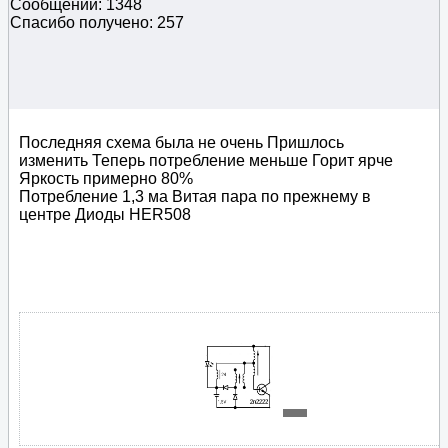
Сообщений: 1348
Спасибо получено: 257
Последняя схема была не очень Пришлось
изменить Теперь потребление меньше Горит ярче
Яркость примерно 80%
Потребление 1,3 ма Витая пара по прежнему в
центре Диоды HER508