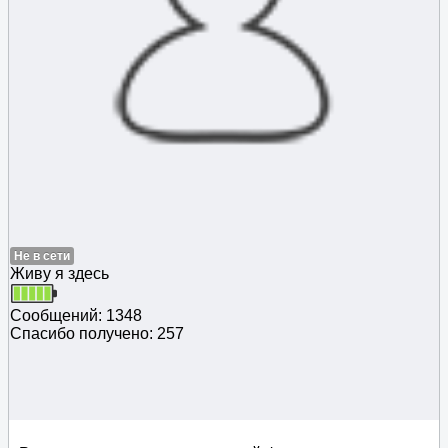
Не в сети
Живу я здесь
Сообщений: 1348
Спасибо получено: 257