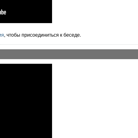
ия
, чтобы присоединиться к беседе.