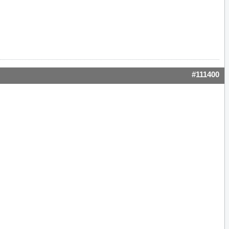
#111400