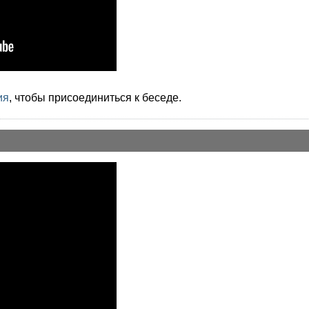
ия
, чтобы присоединиться к беседе.