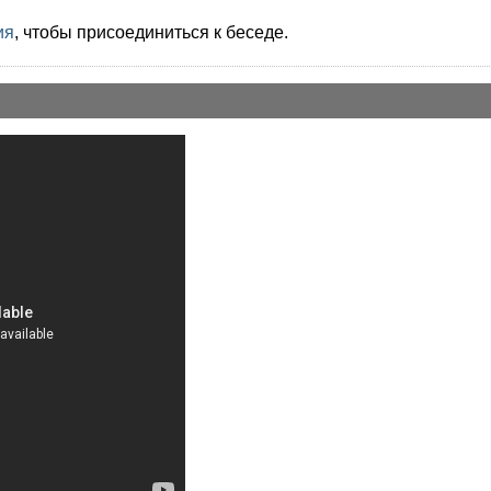
ия
, чтобы присоединиться к беседе.