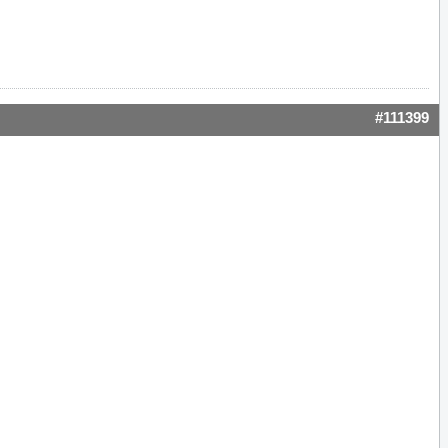
#111399