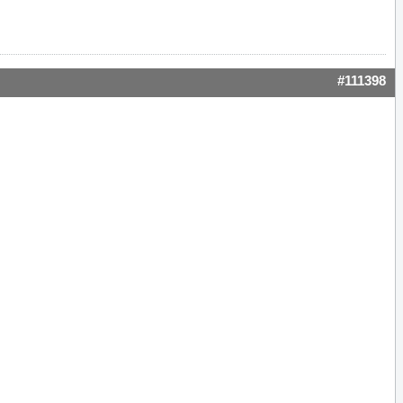
#111398