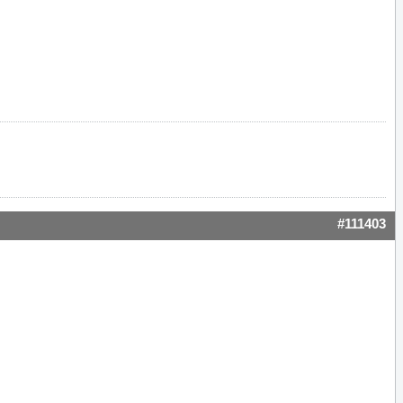
#111403