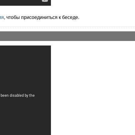
ия
, чтобы присоединиться к беседе.