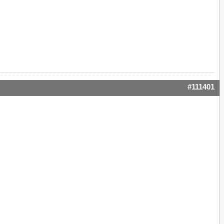
#111401