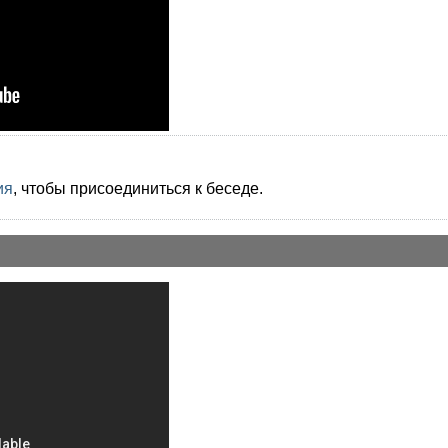
ия
, чтобы присоединиться к беседе.