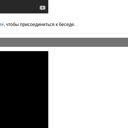
ия
, чтобы присоединиться к беседе.