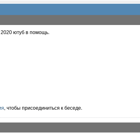
 2020 ютуб в помощь.
ия
, чтобы присоединиться к беседе.