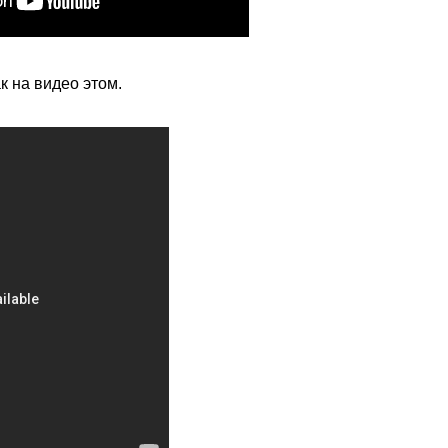
к на видео этом.