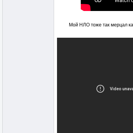
Мой НЛО тоже так мерцал ка