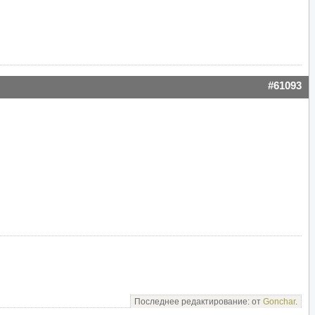
#61093
Последнее редактирование: от
Gonchar
.