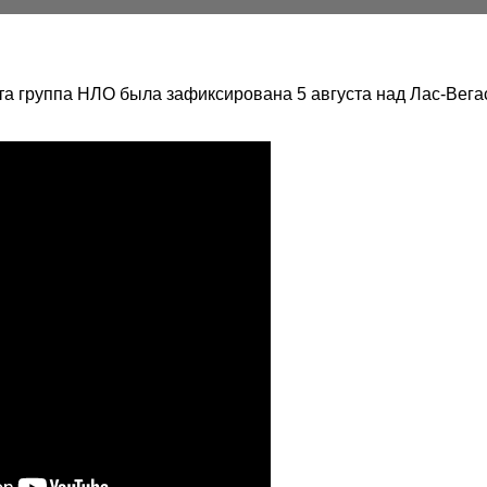
та группа НЛО была зафиксирована 5 августа над Лас-Вега