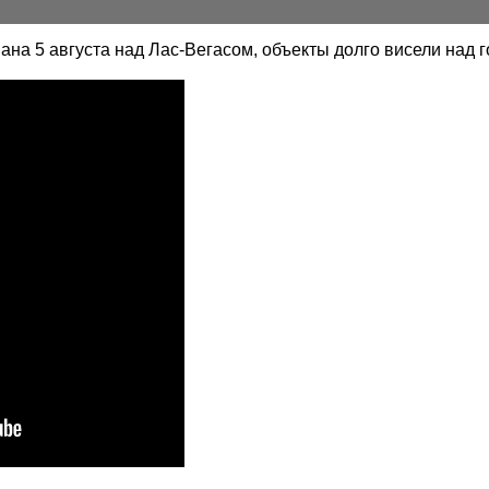
на 5 августа над Лас-Вегасом, объекты долго висели над 