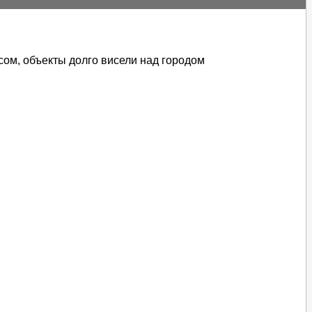
сом, объекты долго висели над городом