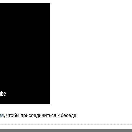
ия
, чтобы присоединиться к беседе.