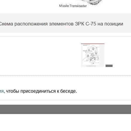
ия
, чтобы присоединиться к беседе.