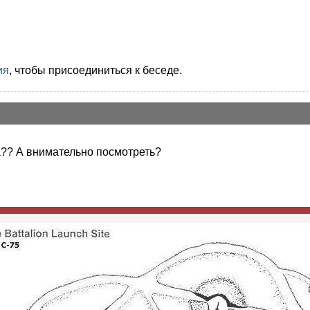
ия
, чтобы присоединиться к беседе.
а?? А внимательно посмотреть?