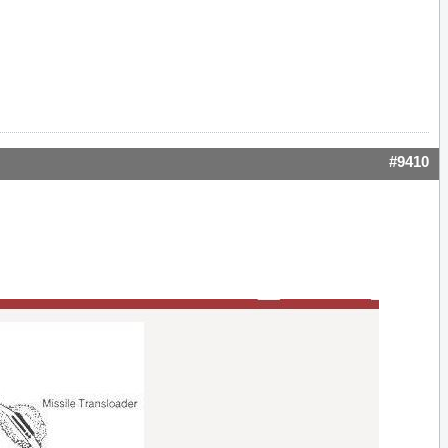
#9410