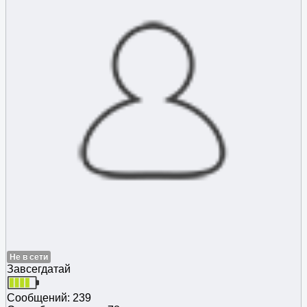
Не в сети
Завсегдатай
Сообщений: 239