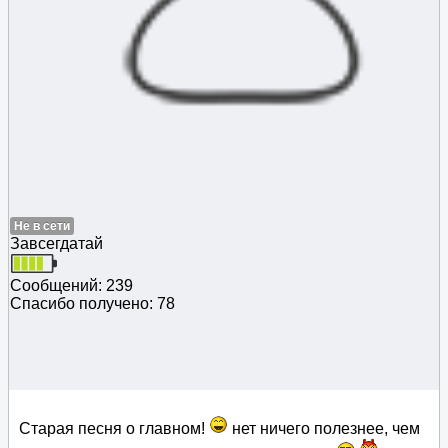
Не в сети
Завсегдатай
Сообщений: 239
Спасибо получено: 78
Старая песня о главном!
нет ничего полезнее, чем