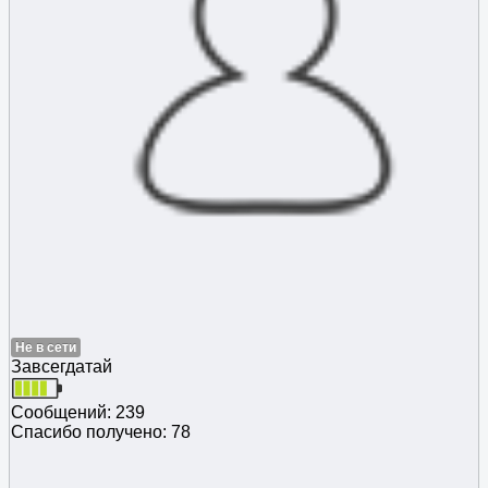
Не в сети
Завсегдатай
Сообщений: 239
Спасибо получено: 78