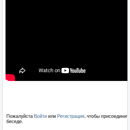
Пожалуйста
Войти
или
Регистрация
, чтобы присоединит
беседе.