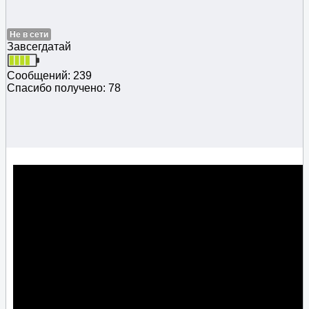
Не в сети
Завсегдатай
Сообщений: 239
Спасибо получено: 78