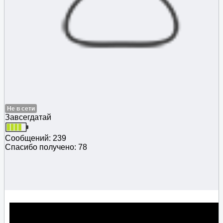
Не в сети
Завсегдатай
Сообщений: 239
Спасибо получено: 78