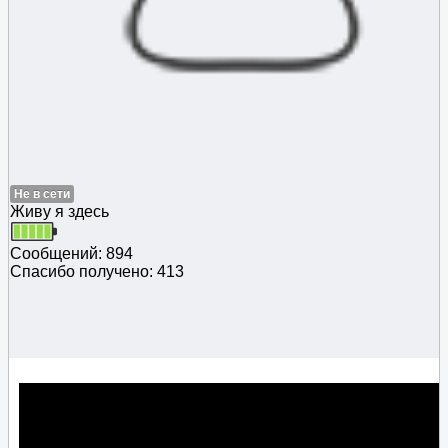
Не в сети
Живу я здесь
Сообщений: 894
Спасибо получено: 413