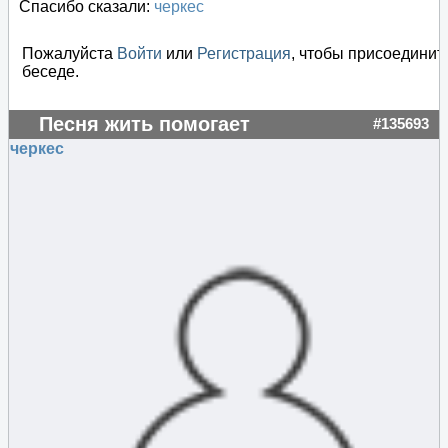
Спасибо сказали:
черкес
Пожалуйста
Войти
или
Регистрация
, чтобы присоединит
беседе.
Песня жить помогает
#135693
черкес