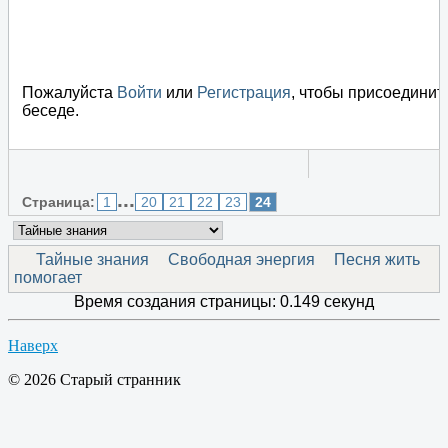
Пожалуйста
Войти
или
Регистрация
, чтобы присоединит
беседе.
...
Страница:
1
20
21
22
23
24
Тайные знания
Свободная энергия
Песня жить
помогает
Время создания страницы: 0.149 секунд
Наверх
© 2026 Старый странник