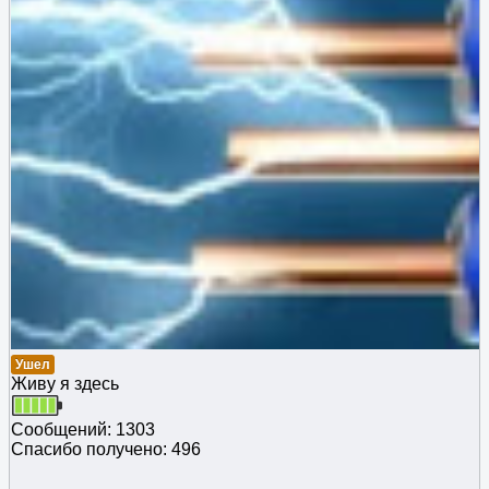
Ушел
Живу я здесь
Сообщений: 1303
Спасибо получено: 496