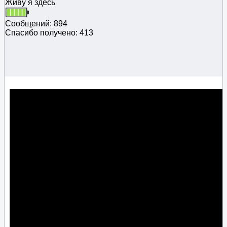
Живу я здесь
Сообщений: 894
Спасибо получено: 413