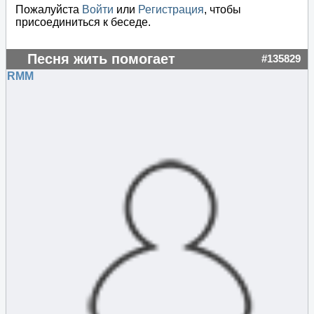
Пожалуйста
Войти
или
Регистрация
, чтобы
присоединиться к беседе.
Песня жить помогает
#135829
RMM