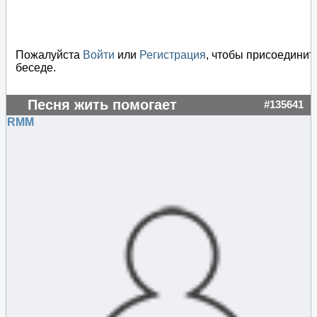
Пожалуйста
Войти
или
Регистрация
, чтобы присоединит
беседе.
Песня жить помогает
#135641
RMM