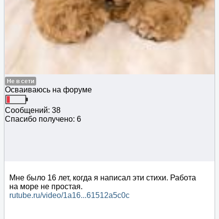
Не в сети
Осваиваюсь на форуме
Сообщений: 38
Спасибо получено: 6
Мне было 16 лет, когда я написал эти стихи. Работа
на море не простая.
rutube.ru/video/1a16...61512a5c0c