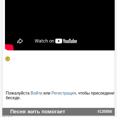
Пожалуйста
Войти
или
Регистрация
, чтобы присоединит
беседе.
Песня жить помогает
#135856