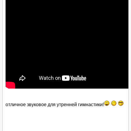
отличное звуковое для утренней гимнастики!