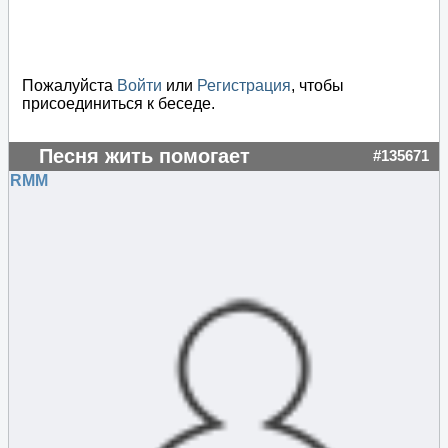
Пожалуйста
Войти
или
Регистрация
, чтобы
присоединиться к беседе.
Песня жить помогает
#135671
RMM