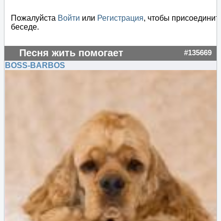
Пожалуйста
Войти
или
Регистрация
, чтобы присоединит
беседе.
Песня жить помогает
#135669
BOSS-BARBOS