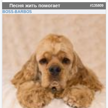
Песня жить помогает
#135809
BOSS-BARBOS