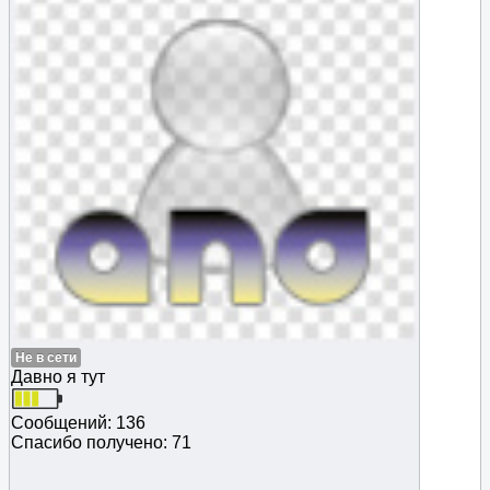
Не в сети
Давно я тут
Сообщений: 136
Спасибо получено: 71