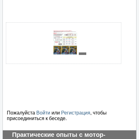
Пожалуйста
Войти
или
Регистрация
, чтобы
присоединиться к беседе.
Практические опыты с мотор-