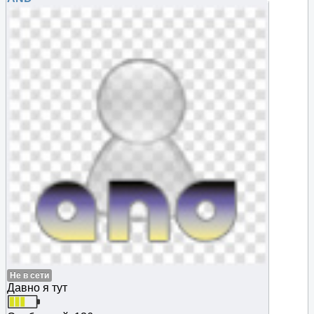
Не в сети
Давно я тут