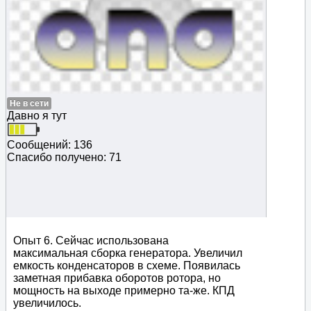
Не в сети
Давно я тут
Сообщений: 136
Спасибо получено: 71
Опыт 6. Сейчас использована
максимальная сборка генератора. Увеличил
емкость конденсаторов в схеме. Появилась
заметная прибавка оборотов ротора, но
мощность на выходе примерно та-же. КПД
увеличилось.