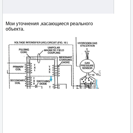
Мои уточнения ,касающиеся реального
объекта.