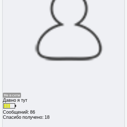
Не в сети
Давно я тут
Сообщений: 86
Спасибо получено: 18