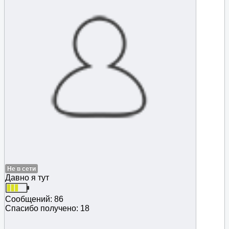
Не в сети
Давно я тут
Сообщений: 86
Спасибо получено: 18