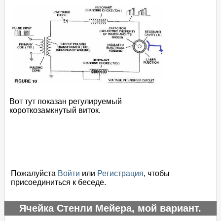
Вот тут показан регулируемый
короткозамкнутый виток.
Пожалуйста
Войти
или
Регистрация
, чтобы
присоединиться к беседе.
Ячейка Стенли Мейера, мой вариант.
#53932