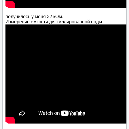
получилось у меня 32 кОм.
Измерение емкости дистиллированной воды.