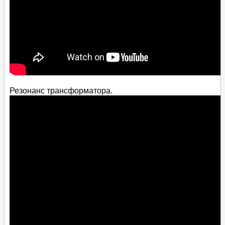
Резонанс трансформатора.