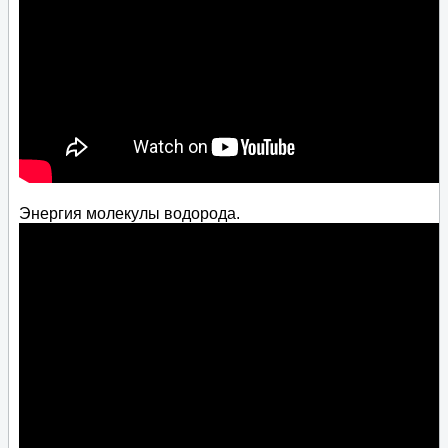
Энергия молекулы водорода.