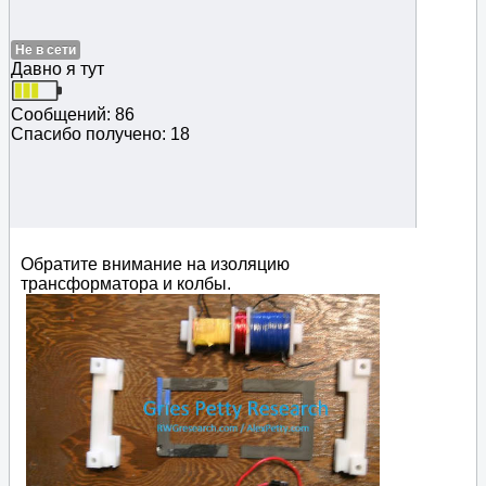
Не в сети
Давно я тут
Сообщений: 86
Спасибо получено: 18
Обратите внимание на изоляцию
трансформатора и колбы.