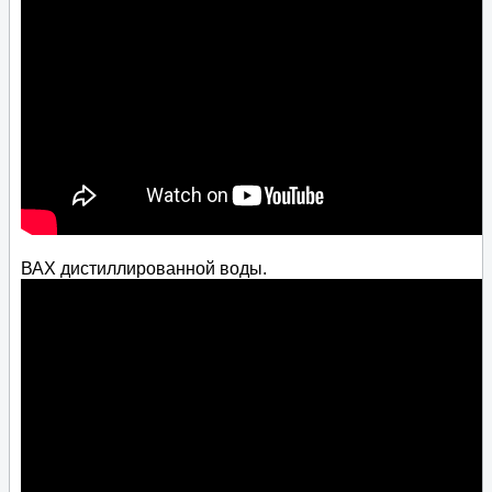
ВАХ дистиллированной воды.