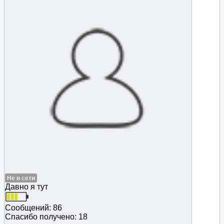
Не в сети
Давно я тут
Сообщений: 86
Спасибо получено: 18