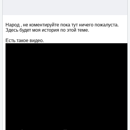
Народ , не коментируйте пока тут ничего пожалуста.
Здесь будет моя история по этой теме.
Есть такое видео.