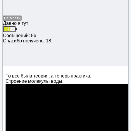
Не в сети
Давно я тут
Сообщений: 86
Спасибо получено: 18
То все была теория, а теперь практика.
Строение молекулы воды.