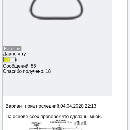
Не в сети
Давно я тут
Сообщений: 86
Спасибо получено: 18
Вариант пока последний.04.04.2020 22:13
На основе всех проверок что сделаны мной.