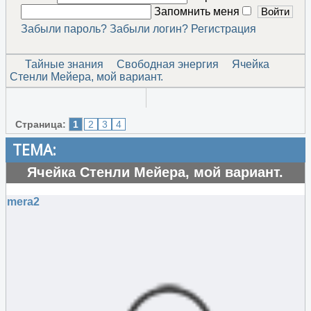
Запомнить меня
Забыли пароль?
Забыли логин?
Регистрация
Тайные знания
Свободная энергия
Ячейка
Стенли Мейера, мой вариант.
Страница:
1
2
3
4
ТЕМА:
Ячейка Стенли Мейера, мой вариант.
#53925
mera2