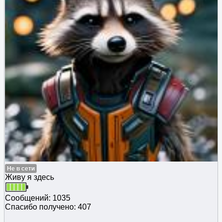
Не в сети
Живу я здесь
Сообщений: 1035
Спасибо получено: 407