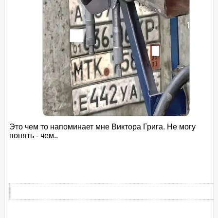
Это чем то напоминает мне Виктора Грига. Не могу
понять - чем..