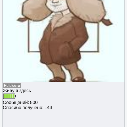
Не в сети
Живу я здесь
Сообщений: 800
Спасибо получено: 143