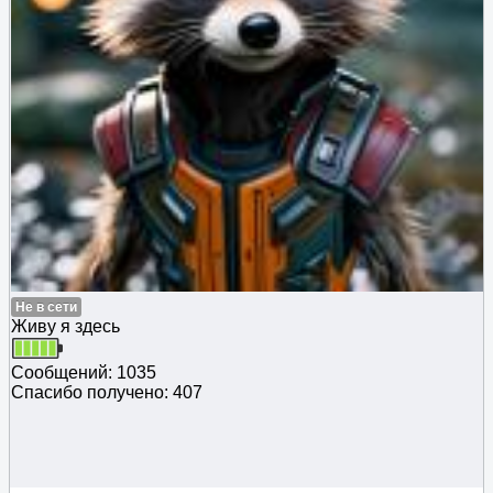
Не в сети
Живу я здесь
Сообщений: 1035
Спасибо получено: 407