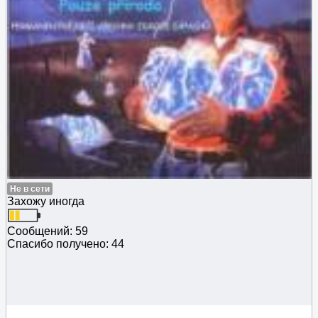
Не в сети
Захожу иногда
Сообщений: 59
Спасибо получено: 44