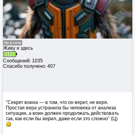
Не в сети
Живу я здесь
Сообщений: 1035
Спасибо получено: 407
"Секрет воина — в том, что он верит, не веря.
Простая вера устранила бы человека от анализа
ситуации, а воин должен продолжать действовать
так, как если бы верил, даже если это сложно" (Ц)