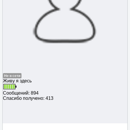
Не в сети
Живу я здесь
Сообщений: 894
Спасибо получено: 413