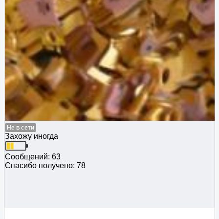
Не в сети
Захожу иногда
Сообщений: 63
Спасибо получено: 78