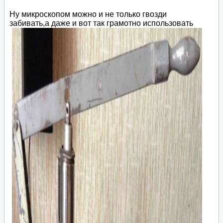
Ну микроскопом можно и не только гвозди
забивать,а даже и вот так грамотно использовать