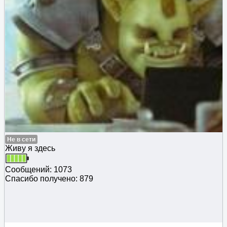
Не в сети
Живу я здесь
Сообщений: 1073
Спасибо получено: 879