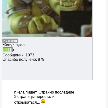
Не в сети
Живу я здесь
Сообщений: 1073
Спасибо получено: 879
пчела пишет: Странно последние
3 страницы перестали
открываться...