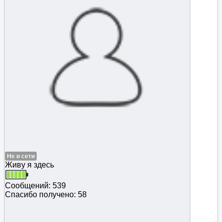
Не в сети
Живу я здесь
Сообщений: 539
Спасибо получено: 58