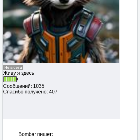
Не в сети
Живу я здесь
Сообщений: 1035
Спасибо получено: 407
Bombar пишет: