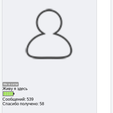
Не в сети
Живу я здесь
Сообщений: 539
Спасибо получено: 58