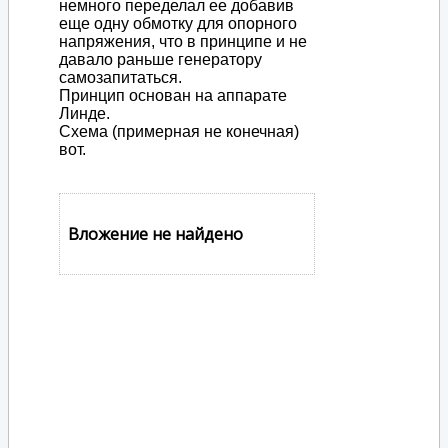
немного переделал ее добавив
еще одну обмотку для опорного
напряжения, что в принципе и не
давало раньше генератору
самозапитаться.
Принцип основан на аппарате
Линде.
Схема (примерная не конечная)
вот.
Вложение не найдено