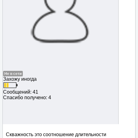
Не в сети
Захожу иногда
Сообщений: 41
Спасибо получено: 4
Скважность это соотношение длительности