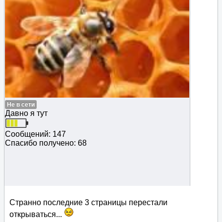
Не в сети
Давно я тут
Сообщений: 147
Спасибо получено: 68
Странно последние 3 страницы перестали
открываться...