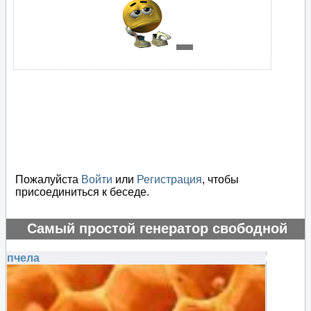
Пожалуйста
Войти
или
Регистрация
, чтобы
присоединиться к беседе.
Самый простой генератор свободной
энергии
пчела
#75583