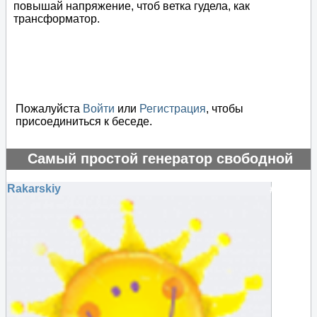
повышай напряжение, чтоб ветка гудела, как
трансформатор.
Пожалуйста
Войти
или
Регистрация
, чтобы
присоединиться к беседе.
Самый простой генератор свободной
энергии
Rakarskiy
#75512