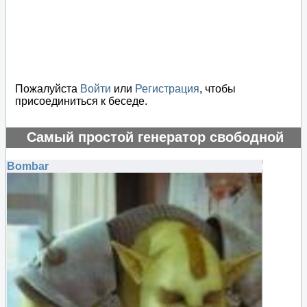
Пожалуйста
Войти
или
Регистрация
, чтобы
присоединиться к беседе.
Самый простой генератор свободной
энергии
Bombar
#75579