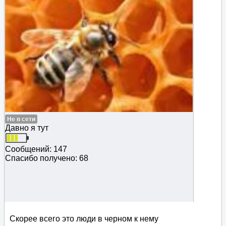
Не в сети
Давно я тут
Сообщений: 147
Спасибо получено: 68
Скорее всего это люди в черном к нему