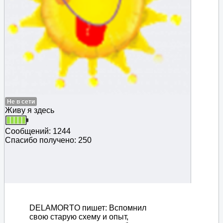
Не в сети
Живу я здесь
Сообщений: 1244
Спасибо получено: 250
DELAMORTO пишет: Вспомнил
свою старую схему и опыт,