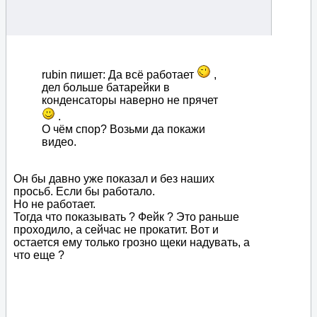
rubin пишет: Да всё работает
,
дел больше батарейки в
конденсаторы наверно не прячет
.
О чём спор? Возьми да покажи
видео.
Он бы давно уже показал и без наших
просьб. Если бы работало.
Но не работает.
Тогда что показывать ? Фейк ? Это раньше
проходило, а сейчас не прокатит. Вот и
остается ему только грозно щеки надувать, а
что еще ?