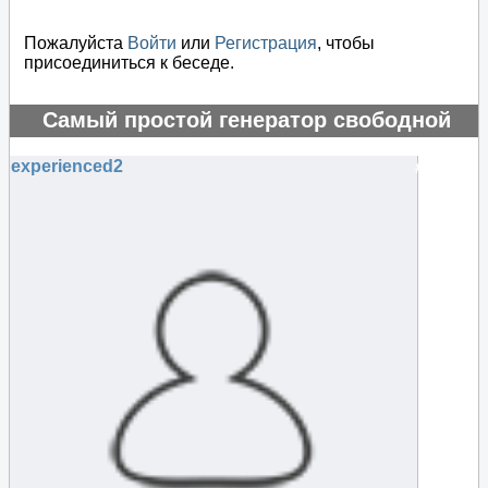
Пожалуйста
Войти
или
Регистрация
, чтобы
присоединиться к беседе.
Самый простой генератор свободной
энергии
experienced2
#75516