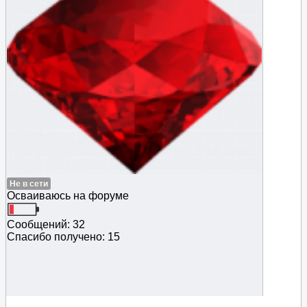
Не в сети
Осваиваюсь на форуме
Сообщений: 32
Спасибо получено: 15