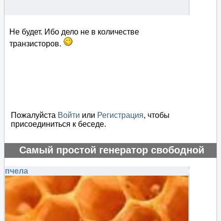
Не будет. Ибо дело не в количестве
транзисторов.
Пожалуйста
Войти
или
Регистрация
, чтобы
присоединиться к беседе.
Самый простой генератор свободной
энергии
пчела
#75577