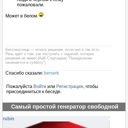
пожаловали.
Может в белом
Бессмыслица — искать решение, если оно и так есть.
Речь идёт о том, как поступить с задачей, которая
решения не имеет.(АиБ Стругацкие "Понедельник
начинается в субботу")
Спасибо сказали:
berserk
Пожалуйста
Войти
или
Регистрация
, чтобы
присоединиться к беседе.
Самый простой генератор свободной
энергии
rubin
#75587