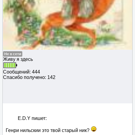
Не в сети
Живу я здесь
Сообщений: 444
Спасибо получено: 142
E.D.Y пишет:
Генри нильскии это твой старый ник?