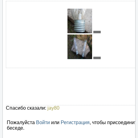
Спасибо сказали:
jay80
Пожалуйста
Войти
или
Регистрация
, чтобы присоединит
беседе.