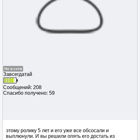
Не в сети
Завсегдатай
Сообщений: 208
Спасибо получено: 59
этому ролику 5 лет и его уже все обсосали и
выплюнули. И вы решили опять его достать из