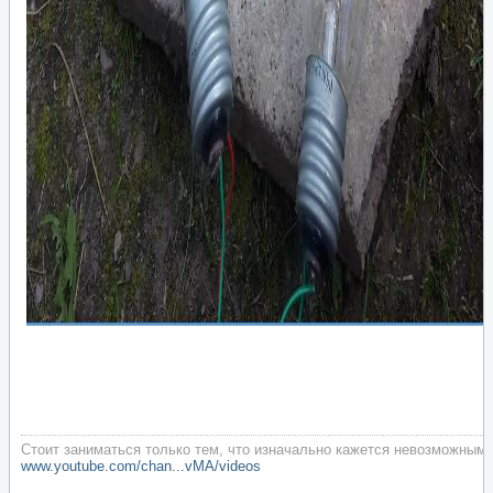
Стоит заниматься только тем, что изначально кажется невозможным.
www.youtube.com/chan...vMA/videos