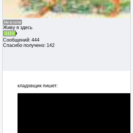
Не в сети
Живу я здесь
Сообщений: 444
Спасибо получено: 142
кладовщик пишет: