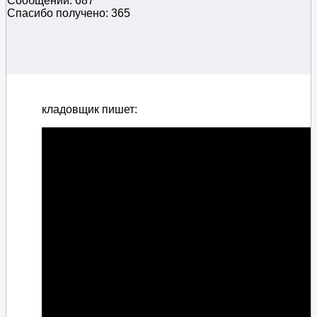
Сообщений: 687
Спасибо получено: 365
кладовщик пишет: