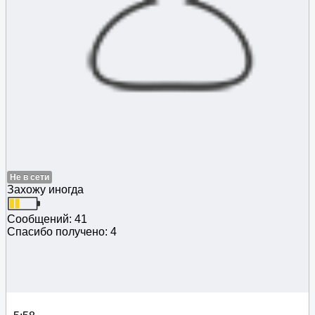
Не в сети
Захожу иногда
Сообщений: 41
Спасибо получено: 4