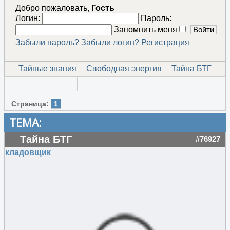
Добро пожаловать,
Гость
Логин:
Пароль:
Запомнить меня
Забыли пароль?
Забыли логин?
Регистрация
Тайные знания
Свободная энергия
Тайна БТГ
Страница:
1
ТЕМА:
Тайна БТГ
#76927
кладовщик