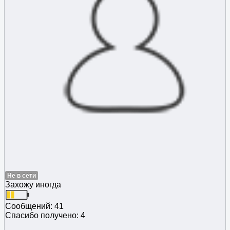
Не в сети
Захожу иногда
Сообщений: 41
Спасибо получено: 4