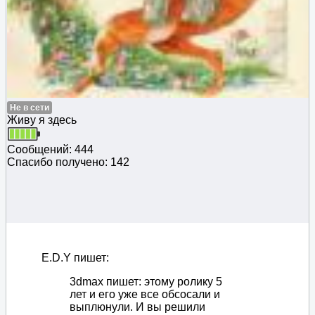
Не в сети
Живу я здесь
Сообщений: 444
Спасибо получено: 142
E.D.Y пишет:
3dmax пишет: этому ролику 5
лет и его уже все обсосали и
выплюнули. И вы решили