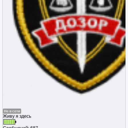
Не в сети
Живу я здесь