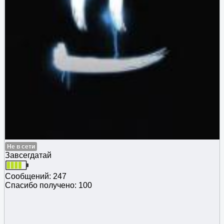
Не в сети
Завсегдатай
Сообщений: 247
Спасибо получено: 100