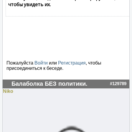
чтобы увидеть их.
Пожалуйста
Войти
или
Регистрация
, чтобы
присоединиться к беседе.
Балаболка БЕЗ политики.
#129789
Niko