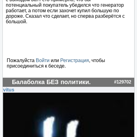
потенциальный покупатель убедился что генератор
работает, а потом если захочет купил большую по
дороже. Сказал что сделает, но сперва разберётся с
большой.
Пожалуйста
Войти
или
Регистрация
, чтобы
присоединиться к беседе.
Балаболка БЕЗ политики.
#129702
vitus