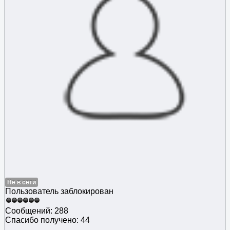
Не в сети
Пользователь заблокирован
Сообщений: 288
Спасибо получено: 44