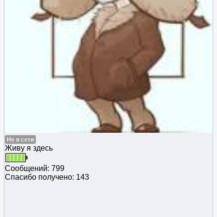
Не в сети
Живу я здесь
Сообщений: 799
Спасибо получено: 143