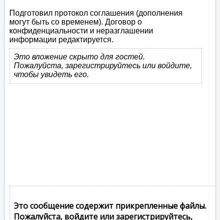
Подготовил протокол соглашения (дополнения
могут быть со временем). Договор о
конфиденциальности и неразглашении
информации редактируется.
Это вложение скрыто для гостей.
Пожалуйста, зарегистрируйтесь или войдите,
чтобы увидеть его.
Это сообщение содержит прикрепленные файлы.
Пожалуйста, войдите или зарегистрируйтесь,