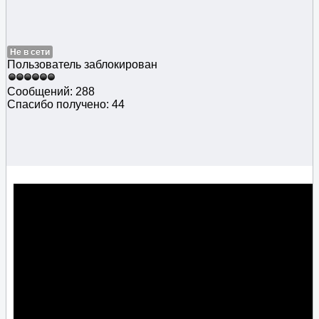
Не в сети
Пользователь заблокирован
Сообщений: 288
Спасибо получено: 44