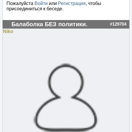
Пожалуйста
Войти
или
Регистрация
, чтобы
присоединиться к беседе.
Балаболка БЕЗ политики.
#129704
Niko