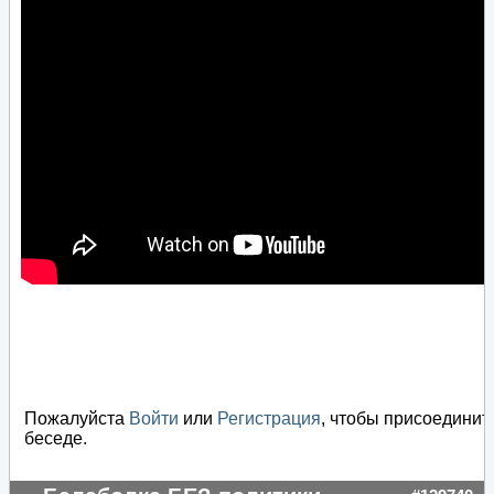
Пожалуйста
Войти
или
Регистрация
, чтобы присоединит
беседе.