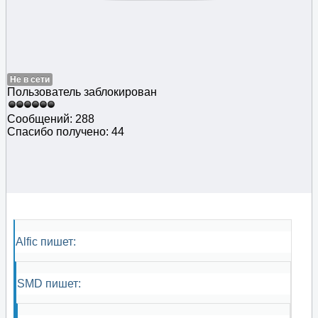
Не в сети
Пользователь заблокирован
Сообщений: 288
Спасибо получено: 44
Alfic пишет:
SMD пишет: