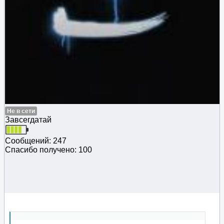
Не в сети
Завсегдатай
Сообщений: 247
Спасибо получено: 100