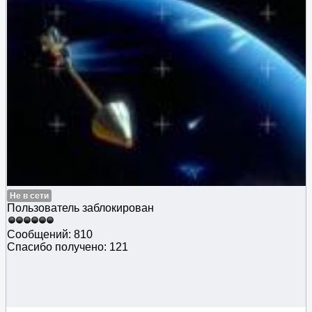
Не в сети
Пользователь заблокирован
Сообщений: 810
Спасибо получено: 121