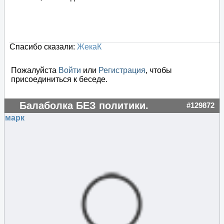
Спасибо сказали:
ЖекаК
Пожалуйста
Войти
или
Регистрация
, чтобы
присоединиться к беседе.
Балаболка БЕЗ политики.
#129872
марк