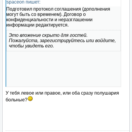
spaceon пишет:
Подготовил протокол соглашения (дополнения
могут быть со временем). Договор о
конфиденциальности и неразглашении
информации редактируется.
Это вложение скрыто для гостей.
Пожалуйста, зарегистрируйтесь или войдите,
чтобы увидеть его.
У тебя левое или правое, или оба сразу полушария
больные?