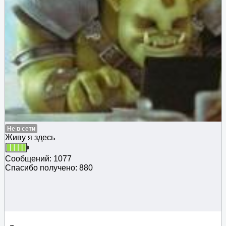
Не в сети
Живу я здесь
Сообщений: 1077
Спасибо получено: 880