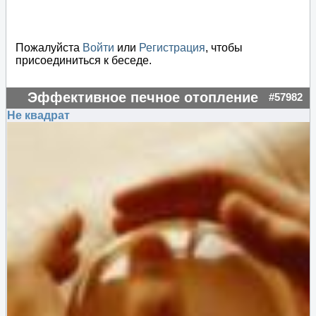
Пожалуйста
Войти
или
Регистрация
, чтобы
присоединиться к беседе.
Эффективное печное отопление
#57982
Не квадрат