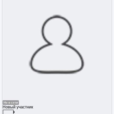
Не в сети
Новый участник