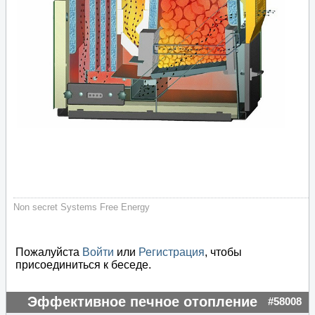
Non secret Systems Free Energy
Пожалуйста
Войти
или
Регистрация
, чтобы
присоединиться к беседе.
Эффективное печное отопление
#58008