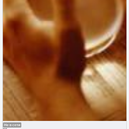
Не в сети