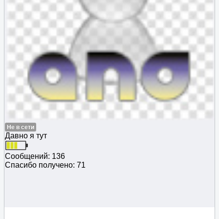
Не в сети
Давно я тут
Сообщений: 136
Спасибо получено: 71