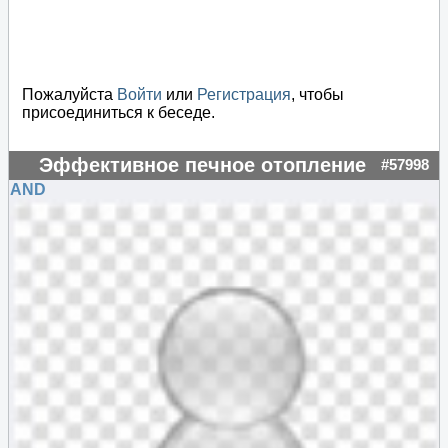
Пожалуйста
Войти
или
Регистрация
, чтобы
присоединиться к беседе.
Эффективное печное отопление
#57998
AND