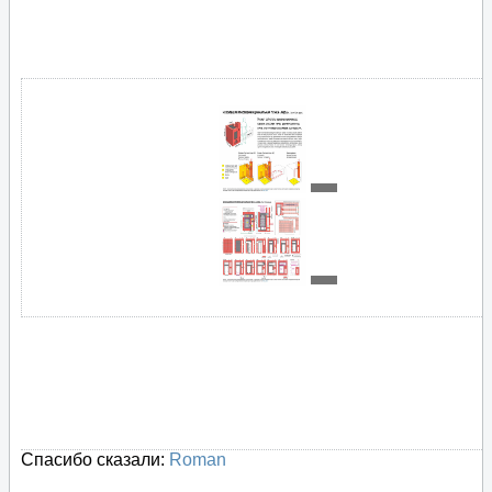
Спасибо сказали:
Roman