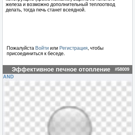
железа и возможно дополнительный теплоотвод
делать, тогда печь станет всеядной.
Пожалуйста
Войти
или
Регистрация
, чтобы
присоединиться к беседе.
Эффективное печное отопление
#58009
AND