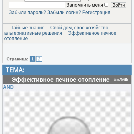
Запомнить меня
Забыли пароль?
Забыли логин?
Регистрация
Тайные знания
Свой дом, свое хозяйство,
альтернативные решения
Эффективное печное
отопление
Страница:
1
2
ТЕМА:
Эффективное печное отопление
#57965
AND