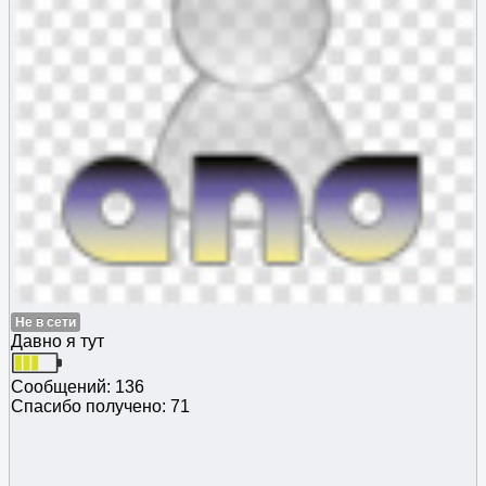
Не в сети
Давно я тут
Сообщений: 136
Спасибо получено: 71