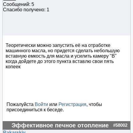
Сообщений: 5
Спасибо получено: 1
Теоретически можно запустить её на отработке
машинного масла, но придется сделать небольшую
вставную емкость для масла и усилить камеру "В"
когда дойдете до этого пункта вставлю свои пять
копеек
Пожалуйста
Войти
или
Регистрация
, чтобы
присоединиться к беседе.
Эффективное печное отопление
#58002
Rakarskiy