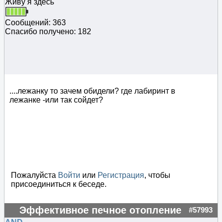
Живу я здесь
Сообщений: 363
Спасибо получено: 182
....лежанку то зачем обидели? где лабиринт в
лежанке -или так сойдет?
Пожалуйста
Войти
или
Регистрация
, чтобы
присоединиться к беседе.
Эффективное печное отопление
#57993