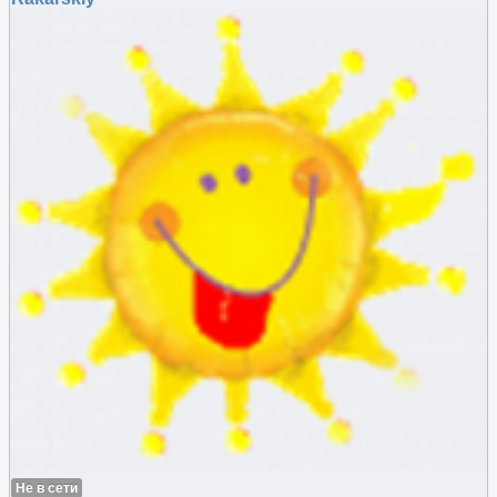
Не в сети