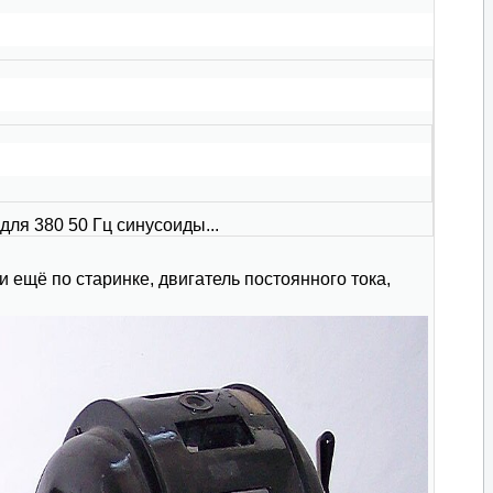
для 380 50 Гц синусоиды...
 ещё по старинке, двигатель постоянного тока,