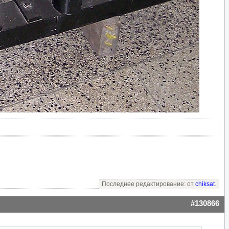
Последнее редактирование: от
chiksat
.
#130866