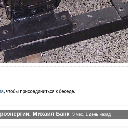
ия
, чтобы присоединиться к беседе.
роэнергии. Михаил Банк
9 мес. 1 день назад