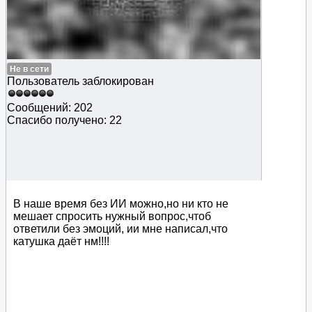
Не в сети
Пользователь заблокирован
Сообщений: 202
Спасибо получено: 22
В наше время без ИИ можно,но ни кто не
мешает спросить нужный вопрос,чтоб
ответили без эмоций, ии мне написал,что
катушка даёт нм!!!!