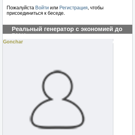
Пожалуйста
Войти
или
Регистрация
, чтобы
присоединиться к беседе.
Реальный генератор с экономией до
70%!
Gonchar
#131259