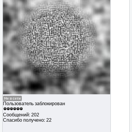
Не в сети
Пользователь заблокирован
Сообщений: 202
Спасибо получено: 22