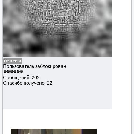
Не в сети
Пользователь заблокирован
Сообщений: 202
Спасибо получено: 22