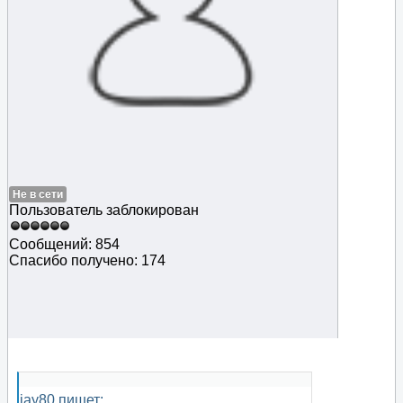
Не в сети
Пользователь заблокирован
Сообщений: 854
Спасибо получено: 174
jay80 пишет: