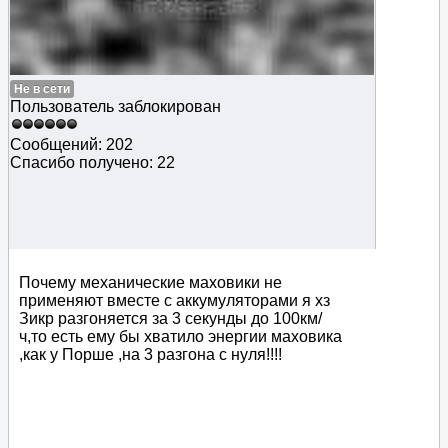
Не в сети
Пользователь заблокирован
Сообщений: 202
Спасибо получено: 22
Почему механические маховики не
применяют вместе с аккумуляторами я хз
Зикр разгоняется за 3 секунды до 100км/
ч,то есть ему бы хватило энергии маховика
,как у Порше ,на 3 разгона с нуля!!!!