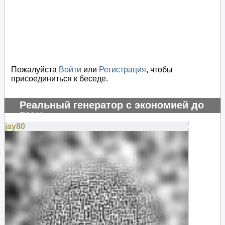
Пожалуйста
Войти
или
Регистрация
, чтобы
присоединиться к беседе.
Реальный генератор с экономией до
70%!
jay80
#131256