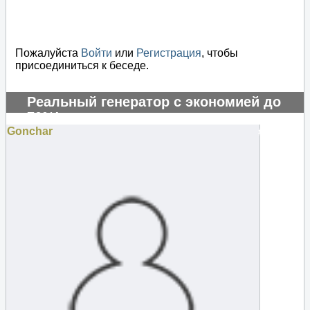
Пожалуйста
Войти
или
Регистрация
, чтобы
присоединиться к беседе.
Реальный генератор с экономией до
70%!
Gonchar
#131252