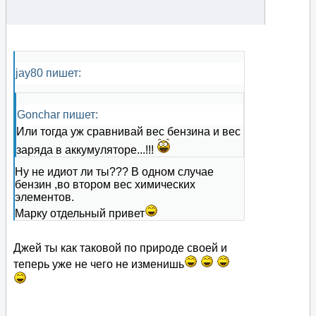
jay80 пишет:
Gonchar пишет:
Или тогда уж сравнивай вес бензина и вес
заряда в аккумуляторе...!!!
Ну не идиот ли ты??? В одном случае
бензин ,во втором вес химических
элементов.
Марку отдельный привет
Джей ты как таковой по природе своей и
теперь уже не чего не изменишь