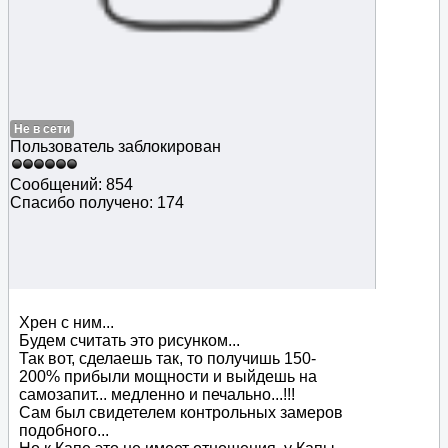
Не в сети
Пользователь заблокирован
Сообщений: 854
Спасибо получено: 174
Хрен с ним...
Будем считать это рисунком...
Так вот, сделаешь так, то получишь 150-
200% прибыли мощности и выйдешь на
самозапит... медленно и печально...!!!
Сам был свидетелем контрольных замеров
подобного...