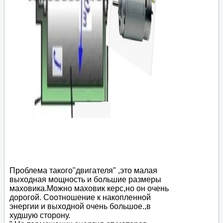
Проблема такого"двигателя" ,это малая
выходная мощность и большие размеры
маховика.Можно маховик керс,но он очень
дорогой. Соотношение к накопленной
энергии и выходной очень большое.,в
худшую сторону.