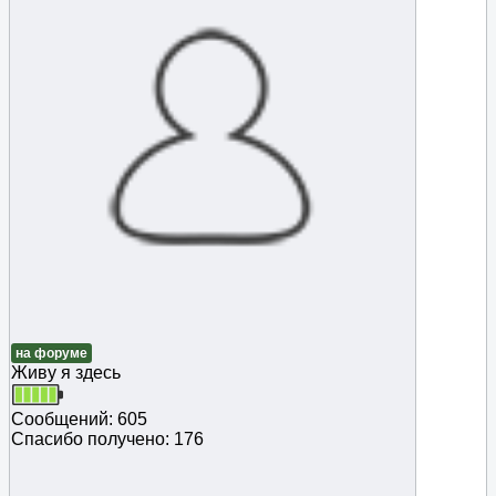
на форуме
Живу я здесь
Сообщений: 605
Спасибо получено: 176