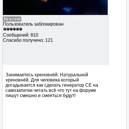
Не в сети
Пользователь заблокирован
Сообщений: 810
Спасибо получено: 121
Занимаетесь хреновнёй. Натуральной
хреновнёй. Для человека который
догадывается как сделать генератор СЕ на
самозапитки читать всё что тут на форуме
пишут смешно и смеяться будут!