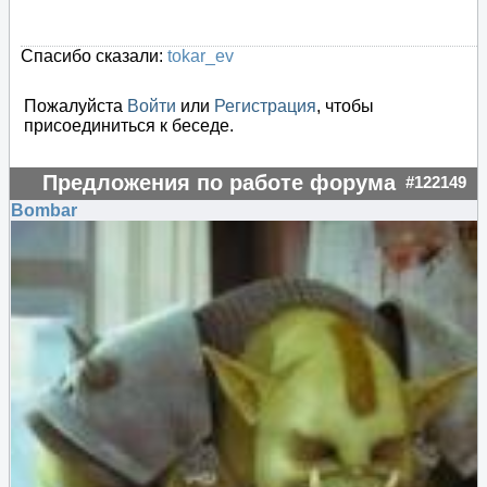
Спасибо сказали:
tokar_ev
Пожалуйста
Войти
или
Регистрация
, чтобы
присоединиться к беседе.
Предложения по работе форума
#122149
Bombar