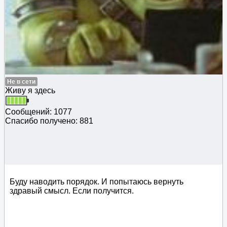
Не в сети
Живу я здесь
Сообщений: 1077
Спасибо получено: 881
Буду наводить порядок. И попытаюсь вернуть
здравый смысл. Если получится.