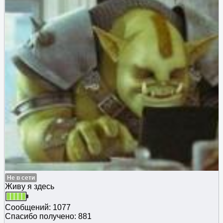
Не в сети
Живу я здесь
Сообщений: 1077
Спасибо получено: 881