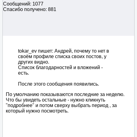
Сообщений: 1077
Спасибо получено: 881
tokar_ev пишет: Андрей, почему то нет в
своём профиле списка своих постов, у
других видно.
Список благодарностей и вложений -
есть.
После этого сообщения появились.
По умолчанию показываются последние за неделю.
Что бы увидеть остальные - нужно кликнуть
"подробнее" и потом сверху выбрать период , за
который нужно посмотреть.