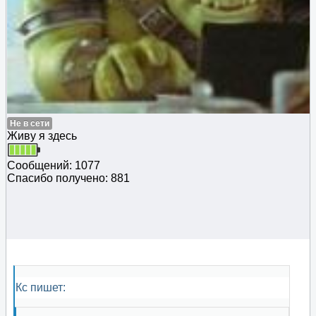
Не в сети
Живу я здесь
Сообщений: 1077
Спасибо получено: 881
Кс пишет: