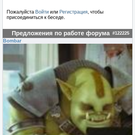
Пожалуйста
Войти
или
Регистрация
, чтобы
присоединиться к беседе.
Предложения по работе форума
#122225
Bombar