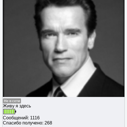
Не в сети
Живу я здесь
Сообщений: 1116
Спасибо получено: 268