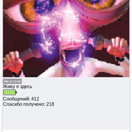
Не в сети
Живу я здесь
Сообщений: 412
Спасибо получено: 218