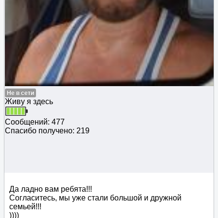
Не в сети
Живу я здесь
Сообщений: 477
Спасибо получено: 219
Да ладно вам ребята!!!
Согласитесь, мы уже стали большой и дружной
семьей!!!
))))