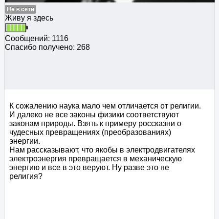
Не в сети
Живу я здесь
Сообщений: 1116
Спасибо получено: 268
К сожалению наука мало чем отличается от религии.
И далеко не все законы физики соответствуют
законам природы. Взять к примеру россказни о
чудесных превращениях (преобразованиях)
энергии.
Нам рассказывают, что якобы в электродвигателях
электроэнергия превращается в механическую
энергию и все в это веруют. Ну разве это не
религия?