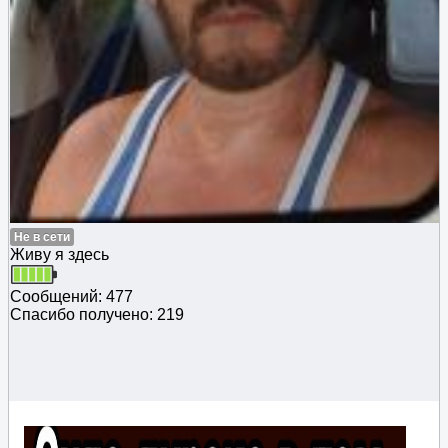
Не в сети
Живу я здесь
Сообщений: 477
Спасибо получено: 219