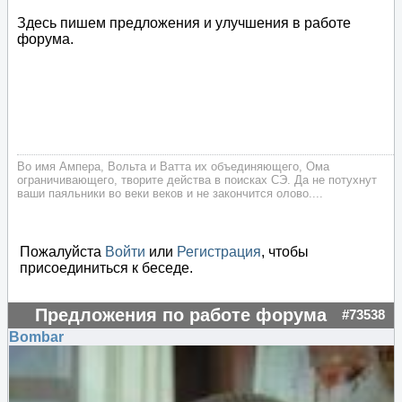
Здесь пишем предложения и улучшения в работе
форума.
Во имя Ампера, Вольта и Ватта их объединяющего, Ома
ограничивающего, творите действа в поисках СЭ. Да не потухнут
ваши паяльники во веки веков и не закончится олово....
Пожалуйста
Войти
или
Регистрация
, чтобы
присоединиться к беседе.
Предложения по работе форума
#73538
Bombar