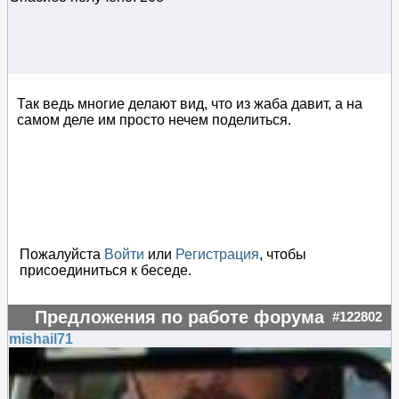
Так ведь многие делают вид, что из жаба давит, а на
самом деле им просто нечем поделиться.
Пожалуйста
Войти
или
Регистрация
, чтобы
присоединиться к беседе.
Предложения по работе форума
#122802
mishail71