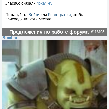
Спасибо сказали:
tokar_ev
Пожалуйста
Войти
или
Регистрация
, чтобы
присоединиться к беседе.
Предложения по работе форума
#116195
Bombar