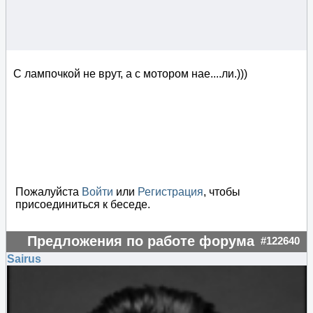
С лампочкой не врут, а с мотором нае....ли.)))
Пожалуйста
Войти
или
Регистрация
, чтобы
присоединиться к беседе.
Предложения по работе форума
#122640
Sairus