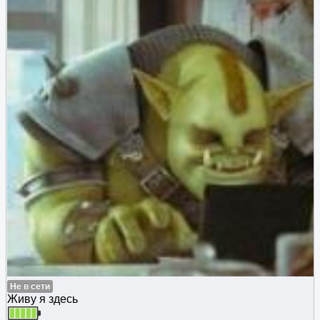
Не в сети
Живу я здесь