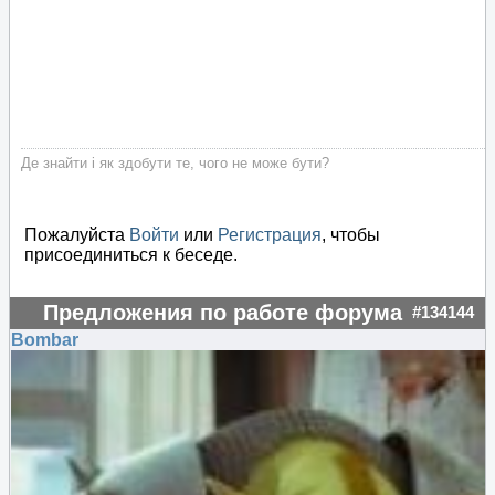
Де знайти і як здобути те, чого не може бути?
Пожалуйста
Войти
или
Регистрация
, чтобы
присоединиться к беседе.
Предложения по работе форума
#134144
Bombar