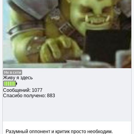
Не в сети
Живу я здесь
Сообщений: 1077
Спасибо получено: 883
Разумный оппонент и критик просто необходим.