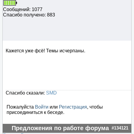
Сообщений: 1077
Спасибо получено: 883
Кажется уже фсё! Темы исчерпаны.
Спасибо сказали:
SMD
Пожалуйста
Войти
или
Регистрация
, чтобы
присоединиться к беседе.
Предложения по работе форума
#134121