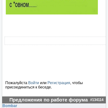
Пожалуйста
Войти
или
Регистрация
, чтобы
присоединиться к беседе.
Предложения по работе форума
#134114
Bombar