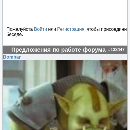
Пожалуйста
Войти
или
Регистрация
, чтобы присоединит
беседе.
Предложения по работе форума
#133447
Bombar