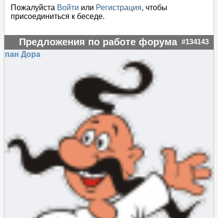
Пожалуйста
Войти
или
Регистрация
, чтобы
присоединиться к беседе.
Предложения по работе форума
#134143
пан Дора