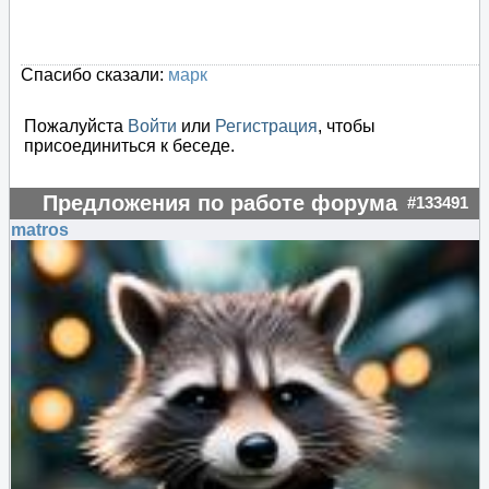
Спасибо сказали:
марк
Пожалуйста
Войти
или
Регистрация
, чтобы
присоединиться к беседе.
Предложения по работе форума
#133491
matros