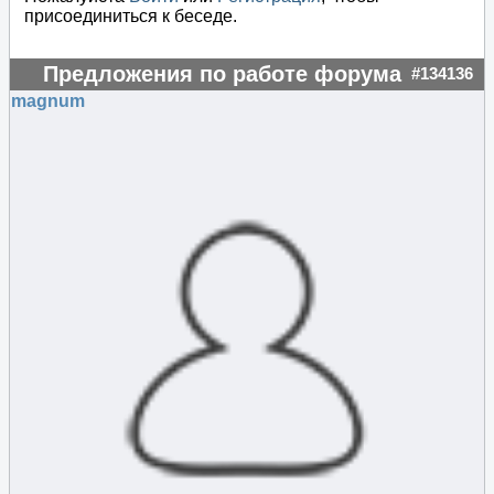
присоединиться к беседе.
Предложения по работе форума
#134136
magnum