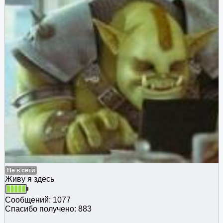
Не в сети
Живу я здесь
Сообщений: 1077
Спасибо получено: 883