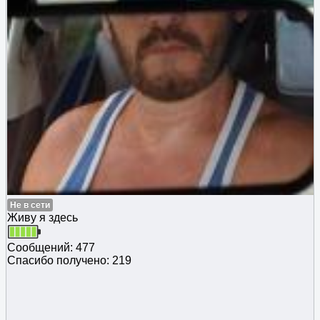
Не в сети
Живу я здесь
Сообщений: 477
Спасибо получено: 219