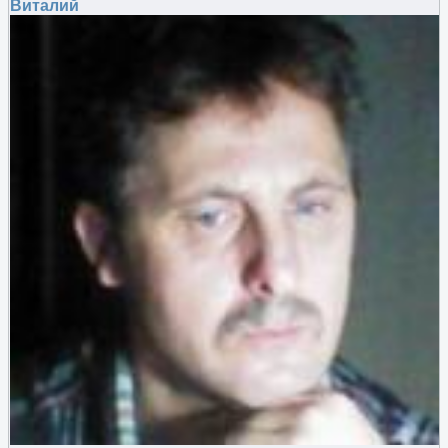
Виталий