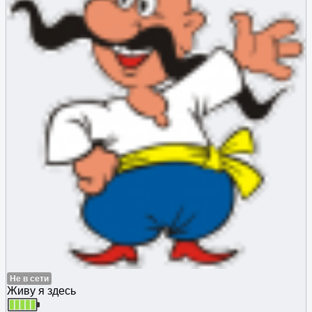
Не в сети
Живу я здесь