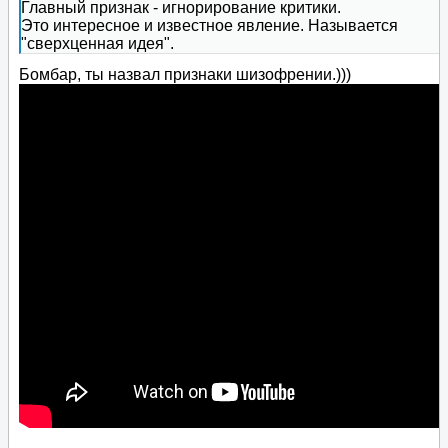
Главный признак - игнорирование критики.
Это интересное и известное явление. Называется
"сверхценная идея".
Бомбар, ты назвал признаки шизофрении.)))