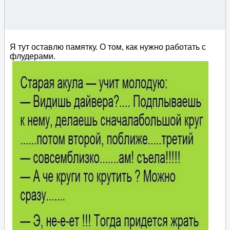
Я тут оставлю памятку. О том, как нужно работать с
флудерами.