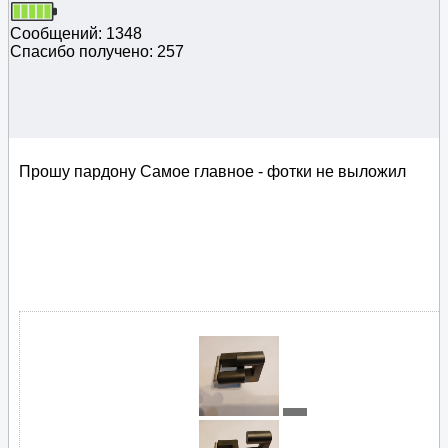
Сообщений: 1348
Спасибо получено: 257
Прошу пардону Самое главное - фотки не выложил