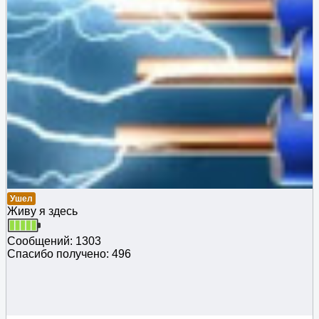
Ушел
Живу я здесь
Сообщений: 1303
Спасибо получено: 496