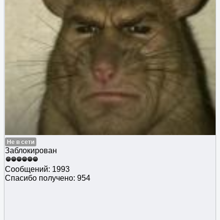
Не в сети
Заблокирован
Сообщений: 1993
Спасибо получено: 954