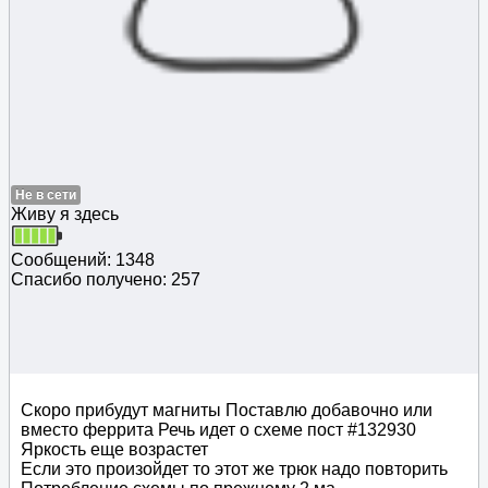
Не в сети
Живу я здесь
Сообщений: 1348
Спасибо получено: 257
Скоро прибудут магниты Поставлю добавочно или
вместо феррита Речь идет о схеме пост #132930
Яркость еще возрастет
Если это произойдет то этот же трюк надо повторить