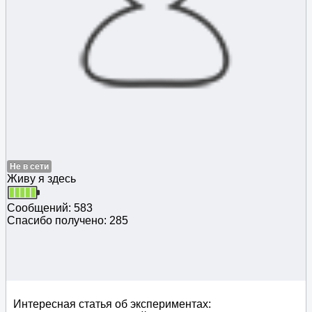
Не в сети
Живу я здесь
Сообщений: 583
Спасибо получено: 285
Интересная статья об экспериментах: