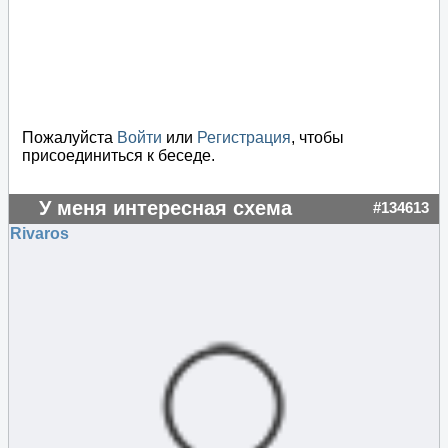
Пожалуйста
Войти
или
Регистрация
, чтобы
присоединиться к беседе.
У меня интересная схема
#134613
Rivaros