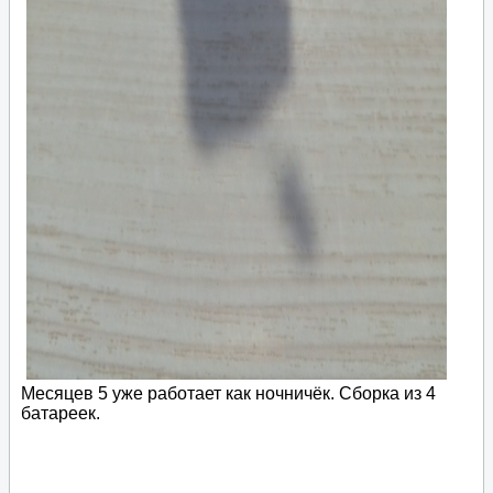
Месяцев 5 уже работает как ночничёк. Сборка из 4
батареек.