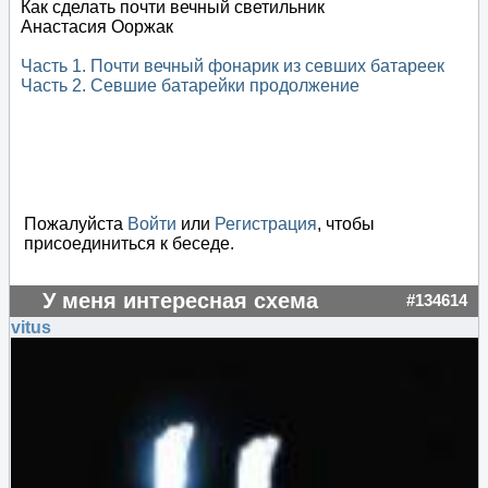
Как сделать почти вечный светильник
Анастасия Ооржак
Часть 1. Почти вечный фонарик из севших батареек
Часть 2. Севшие батарейки продолжение
Пожалуйста
Войти
или
Регистрация
, чтобы
присоединиться к беседе.
У меня интересная схема
#134614
vitus