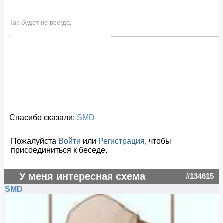
Так будет не всегда.
Спасибо сказали:
SMD
Пожалуйста
Войти
или
Регистрация
, чтобы
присоединиться к беседе.
У меня интересная схема
#134615
SMD