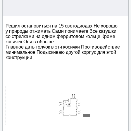
Решил остановиться на 15 светодиодах Не хорошо
у природы отжимать Сами понимаете Все катушки
со стрелками на одном ферритовом кольце Кроме
косичек Они в обрыве
Главное дать толчок в эти косички Противодействие
минимальное Подыскиваю другой корпус для этой
конструкции