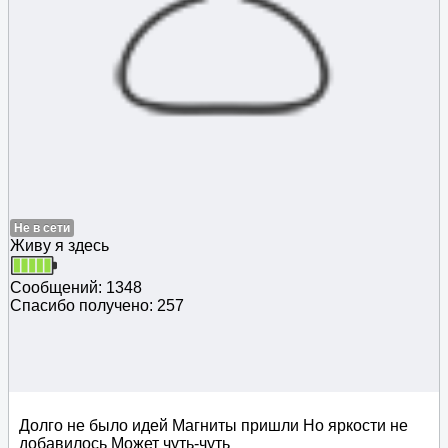
Не в сети
Живу я здесь
Сообщений: 1348
Спасибо получено: 257
Долго не было идей Магниты пришли Но яркости не
добавилось Может чуть-чуть