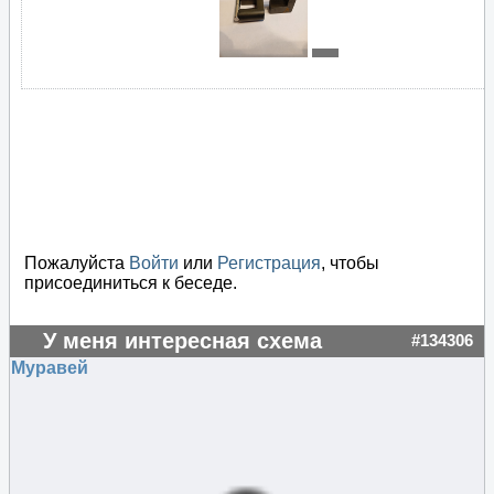
Пожалуйста
Войти
или
Регистрация
, чтобы
присоединиться к беседе.
У меня интересная схема
#134306
Муравей