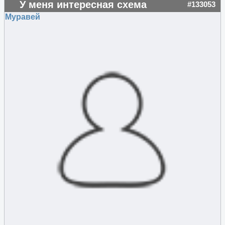
У меня интересная схема
#133053
Муравей