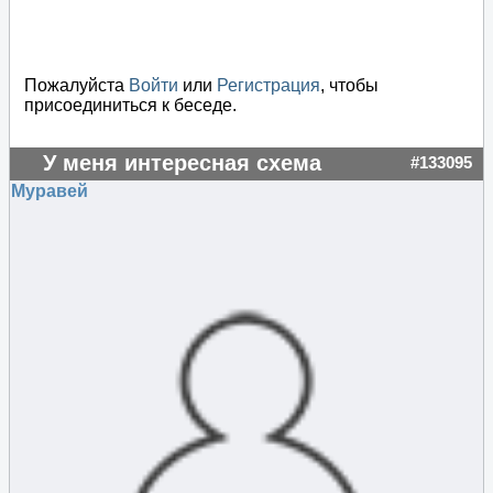
Пожалуйста
Войти
или
Регистрация
, чтобы
присоединиться к беседе.
У меня интересная схема
#133095
Муравей