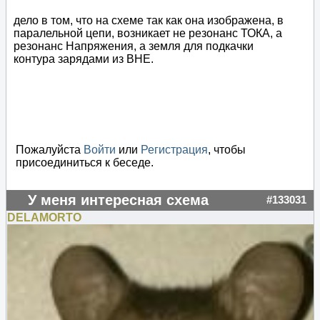
дело в том, что на схеме так как она изображена, в
паралельной цепи, возникает не резонанс ТОКА, а
резонанс Напряжения, а земля для подкачки
контура зарядами из ВНЕ.
Пожалуйста
Войти
или
Регистрация
, чтобы
присоединиться к беседе.
У меня интересная схема
#133031
DELAMORTO