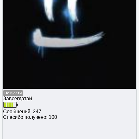
Не в сети
Завсегдатай
Сообщений: 247
Спасибо получено: 100