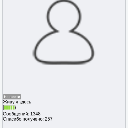
Не в сети
Живу я здесь
Сообщений: 1348
Спасибо получено: 257