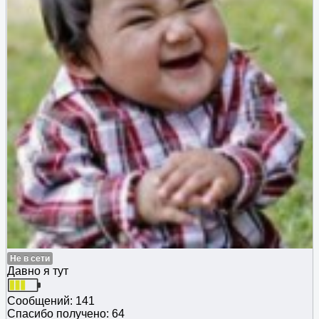
Не в сети
Давно я тут
Сообщений: 141
Спасибо получено: 64