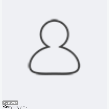
Не в сети
Живу я здесь