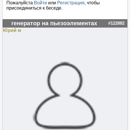
Пожалуйста
Войти
или
Регистрация
, чтобы
присоединиться к беседе.
генератор на пьезоэлементах
#122882
Юрий м