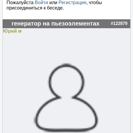
Пожалуйста
Войти
или
Регистрация
, чтобы
присоединиться к беседе.
генератор на пьезоэлементах
#122879
Юрий м