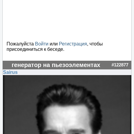
Пожалуйста
Войти
или
Регистрация
, чтобы
присоединиться к беседе.
генератор на пьезоэлементах
#122877
Sairus