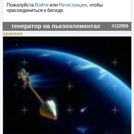
Пожалуйста
Войти
или
Регистрация
, чтобы
присоединиться к беседе.
генератор на пьезоэлементах
#122956
spaceon