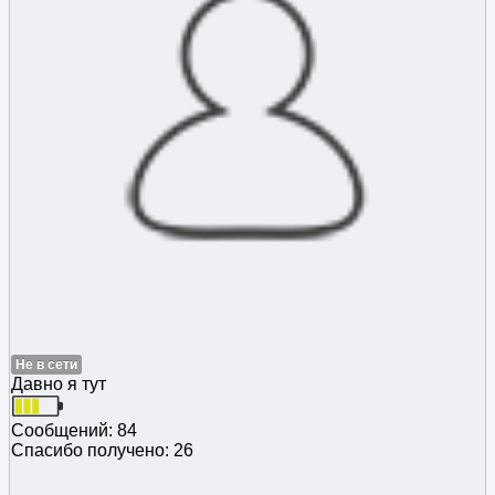
Не в сети
Давно я тут
Сообщений: 84
Спасибо получено: 26