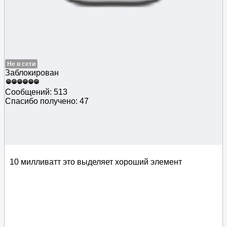
Не в сети
Заблокирован
Сообщений: 513
Спасибо получено: 47
10 милливатт это выделяет хороший элемент