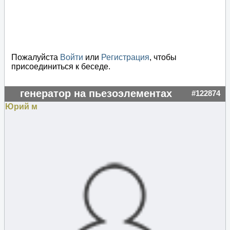
Пожалуйста
Войти
или
Регистрация
, чтобы
присоединиться к беседе.
генератор на пьезоэлементах
#122874
Юрий м