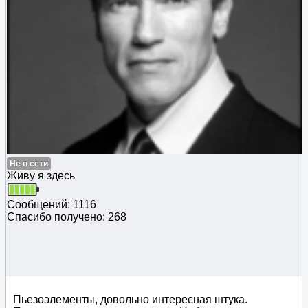
Не в сети
Живу я здесь
Сообщений: 1116
Спасибо получено: 268
Пьезоэлементы, довольно интересная штука.