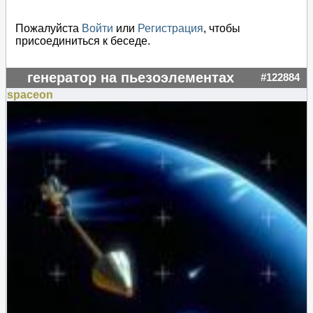
Пожалуйста
Войти
или
Регистрация
, чтобы
присоединиться к беседе.
генератор на пьезоэлементах
#122884
spaceon