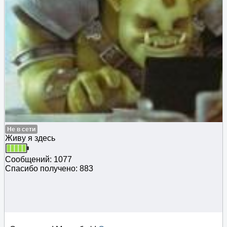
Не в сети
Живу я здесь
Сообщений: 1077
Спасибо получено: 883