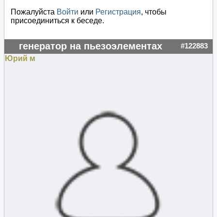
Пожалуйста
Войти
или
Регистрация
, чтобы
присоединиться к беседе.
генератор на пьезоэлементах
#122883
Юрий м