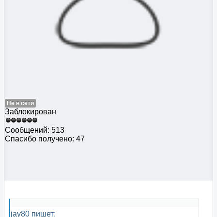
Не в сети
Заблокирован
Сообщений: 513
Спасибо получено: 47
jay80 пишет: