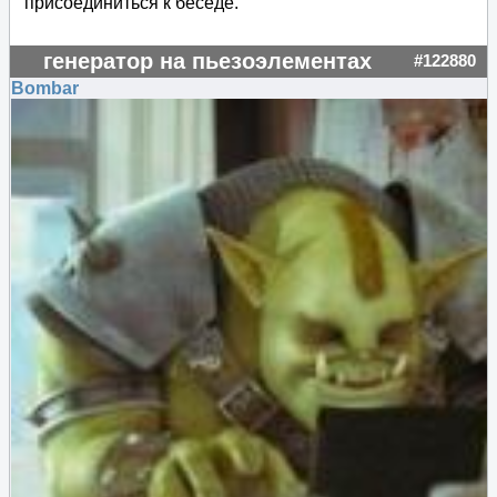
присоединиться к беседе.
генератор на пьезоэлементах
#122880
Bombar