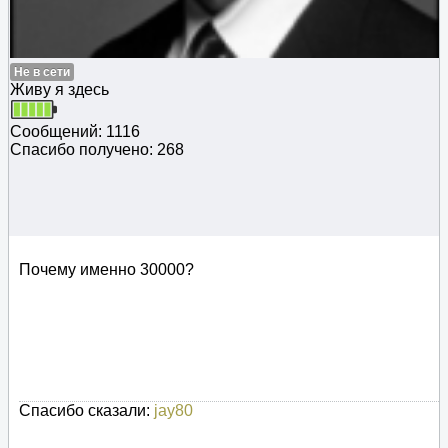
Не в сети
Живу я здесь
Сообщений: 1116
Спасибо получено: 268
Почему именно 30000?
Спасибо сказали:
jay80