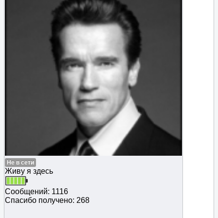
Не в сети
Живу я здесь
Сообщений: 1116
Спасибо получено: 268