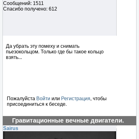
Сообщений: 1511
Спасибо получено: 612
Да убрать эту помеху и снимать
пьезокольцом. Только где бы такое кольцо
взять...
Пожалуйста
Войти
или
Регистрация
, чтобы
присоединиться к беседе.
Гравитационные вечные двигатели.
#124447
Sairus