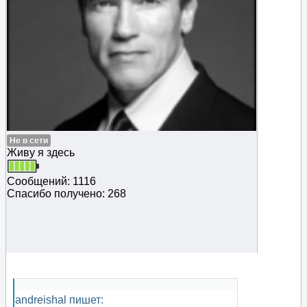
Не в сети
Живу я здесь
Сообщений: 1116
Спасибо получено: 268
andreishal пишет: