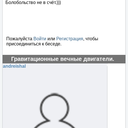
Болобольство не в счёт.)))
Пожалуйста
Войти
или
Регистрация
, чтобы
присоединиться к беседе.
Гравитационные вечные двигатели.
#124400
andreishal