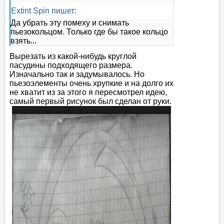
Extint Spin пишет:
Да убрать эту помеху и снимать
пьезокольцом. Только где бы такое кольцо
взять...
Вырезать из какой-нибудь круглой
пасудины подходящего размера.
Изначально так и задумывалось. Но
пьезоэлементы очень хрупкие и на долго их
не хватит из за этого я пересмотрел идею,
самый первый рисунок был сделан от руки.