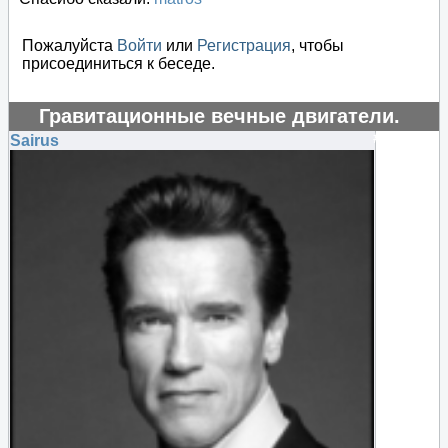
Пожалуйста
Войти
или
Регистрация
, чтобы
присоединиться к беседе.
Гравитационные вечные двигатели.
#124408
Sairus