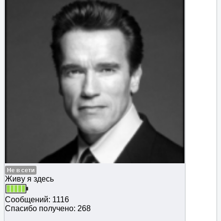
Не в сети
Живу я здесь
Сообщений: 1116
Спасибо получено: 268