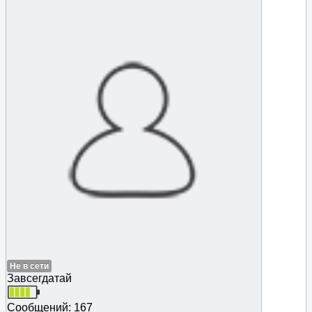
Не в сети
Завсегдатай
Сообщений: 167