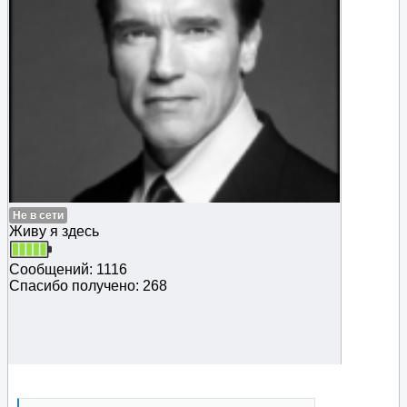
Не в сети
Живу я здесь
Сообщений: 1116
Спасибо получено: 268