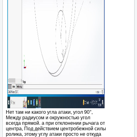
Нет там ни какого угла атаки, угол 90°,
Между радиусом и окружностью угол
всегда прямой. а при отклонении рычага от
центра, Под действием центробежной силы
ролика, этому углу атаки просто не откуда