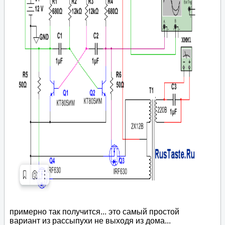
примерно так получится... это самый простой
вариант из рассыпухи не выходя из дома...