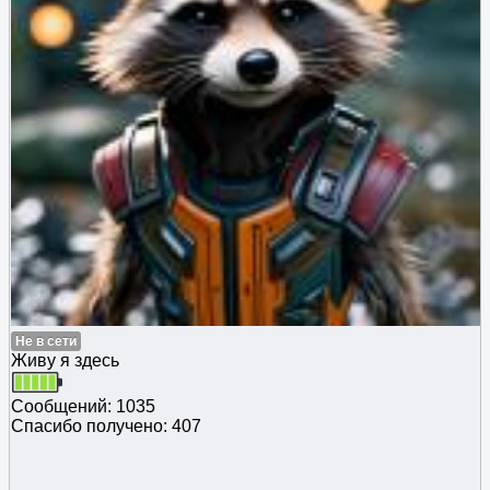
Не в сети
Живу я здесь
Сообщений: 1035
Спасибо получено: 407