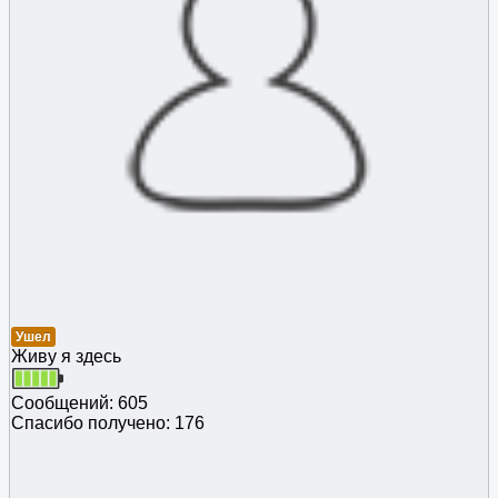
Ушел
Живу я здесь
Сообщений: 605
Спасибо получено: 176