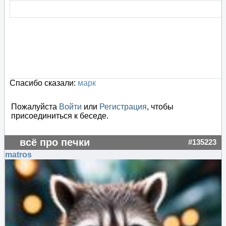
Спасибо сказали:
марк
Пожалуйста
Войти
или
Регистрация
, чтобы
присоединиться к беседе.
всё про печки
#135223
matros