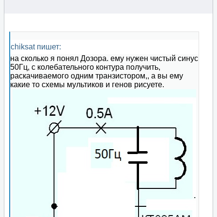
chiksat пишет:
на сколько я понял Дозора. ему нужен чистый синус
50Гц, с колебательного контура получить,
раскачиваемого одним транзистором,, а вы ему
какие то схемы мультиков и генов рисуете.