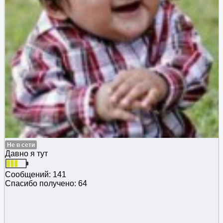
Не в сети
Давно я тут
Сообщений: 141
Спасибо получено: 64