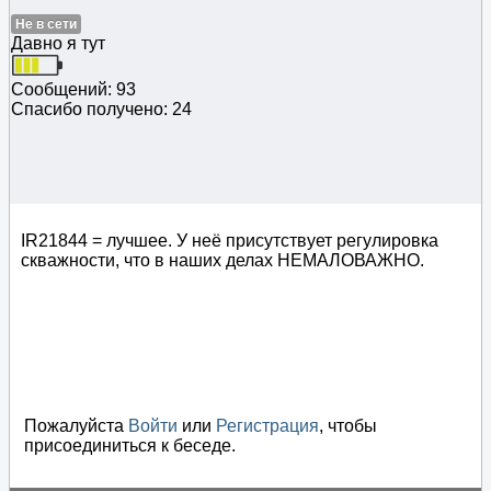
Не в сети
Давно я тут
Сообщений: 93
Спасибо получено: 24
IR21844 = лучшее. У неё присутствует регулировка
скважности, что в наших делах НЕМАЛОВАЖНО.
Пожалуйста
Войти
или
Регистрация
, чтобы
присоединиться к беседе.