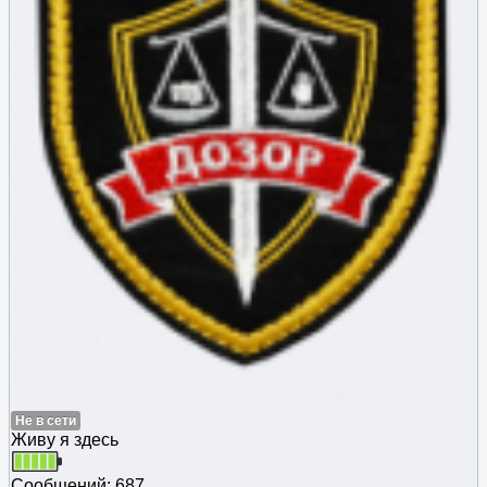
Не в сети
Живу я здесь
Сообщений: 687