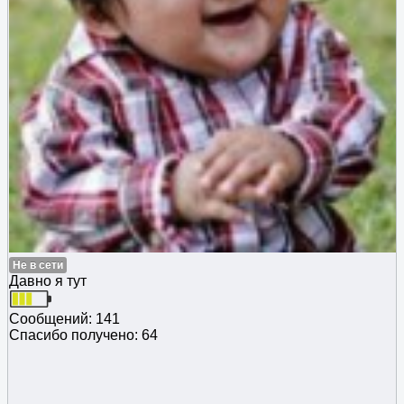
Не в сети
Давно я тут
Сообщений: 141
Спасибо получено: 64