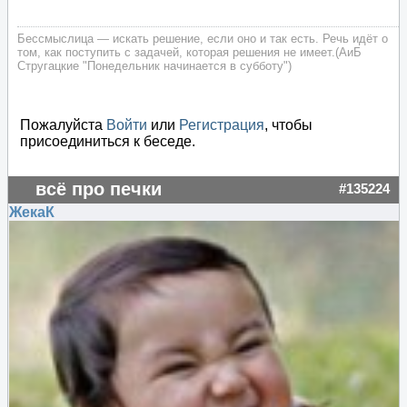
Бессмыслица — искать решение, если оно и так есть. Речь идёт о
том, как поступить с задачей, которая решения не имеет.(АиБ
Стругацкие "Понедельник начинается в субботу")
Пожалуйста
Войти
или
Регистрация
, чтобы
присоединиться к беседе.
всё про печки
#135224
ЖекаК