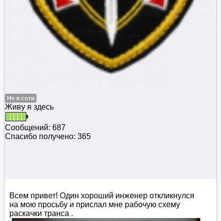
Не в сети
Живу я здесь
Сообщений: 687
Спасибо получено: 365
Всем привет! Один хороший инженер откликнулся
на мою просьбу и прислал мне рабочую схему
раскачки транса .