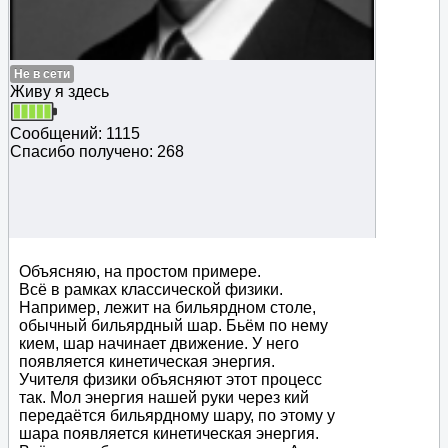
Не в сети
Живу я здесь
Сообщений: 1115
Спасибо получено: 268
Объясняю, на простом примере.
Всё в рамках классической физики.
Например, лежит на бильярдном столе,
обычный бильярдный шар. Бьём по нему
кием, шар начинает движение. У него
появляется кинетическая энергия.
Учителя физики объясняют этот процесс
так. Мол энергия нашей руки через кий
передаётся бильярдному шару, по этому у
шара появляется кинетическая энергия.