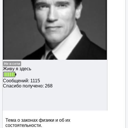
Не в сети
Живу я здесь
Сообщений: 1115
Спасибо получено: 268
Тема о законах физики и об их
состоятельности.