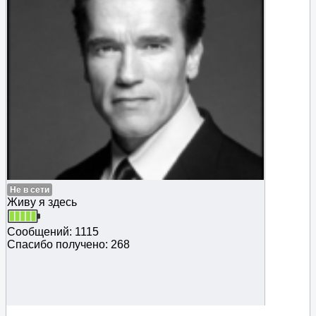
Не в сети
Живу я здесь
Сообщений: 1115
Спасибо получено: 268