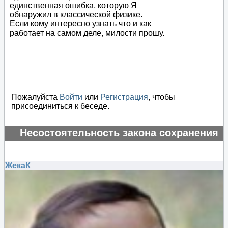
единственная ошибка, которую Я
обнаружил в классической физике.
Если кому интересно узнать что и как
работает на самом деле, милости прошу.
Пожалуйста
Войти
или
Регистрация
, чтобы
присоединиться к беседе.
Несостоятельность закона сохранения
энергии
#135236
ЖекаК