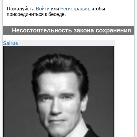
Пожалуйста
Войти
или
Регистрация
, чтобы
присоединиться к беседе.
Несостоятельность закона сохранения
энергии
Sairus
#135239