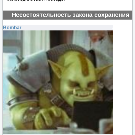
Несостоятельность закона сохранения
энергии
Bombar
#135241