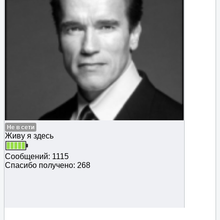
Не в сети
Живу я здесь
Сообщений: 1115
Спасибо получено: 268