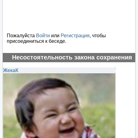
Пожалуйста
Войти
или
Регистрация
, чтобы
присоединиться к беседе.
Несостоятельность закона сохранения
энергии
ЖекаК
#135240