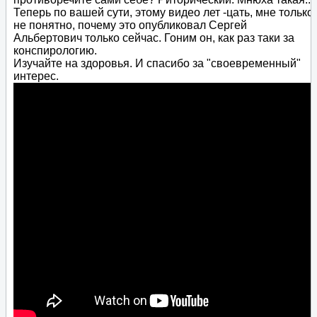
Теперь по вашей сути, этому видео лет -цать, мне только
не понятно, почему это опубликовал Сергей
Альбертович только сейчас. Гоним он, как раз таки за
конспирологию.
Изучайте на здоровья. И спасибо за "своевременный"
интерес.