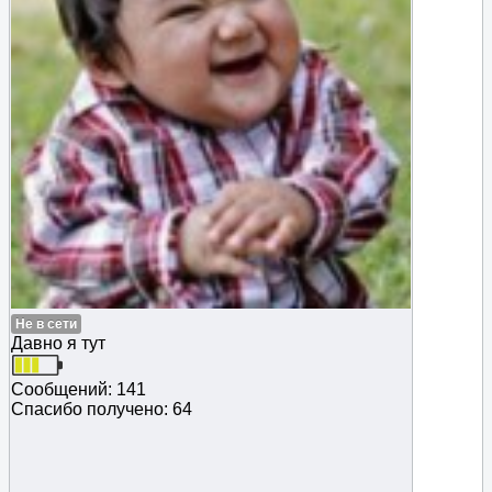
Не в сети
Давно я тут
Сообщений: 141
Спасибо получено: 64