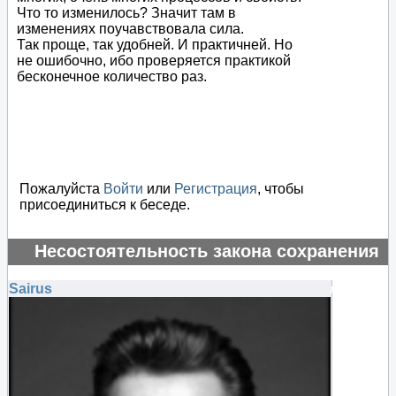
Что то изменилось? Значит там в
изменениях поучавствовала сила.
Так проще, так удобней. И практичней. Но
не ошибочно, ибо проверяется практикой
бесконечное количество раз.
Пожалуйста
Войти
или
Регистрация
, чтобы
присоединиться к беседе.
Несостоятельность закона сохранения
энергии
Sairus
#135242