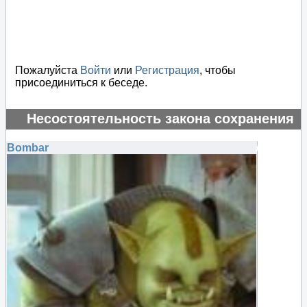
Пожалуйста
Войти
или
Регистрация
, чтобы
присоединиться к беседе.
Несостоятельность закона сохранения
энергии
Bombar
#135243