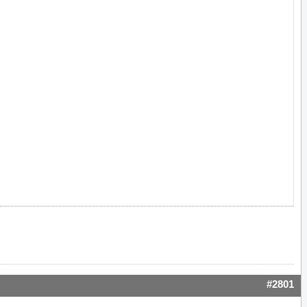
#2801