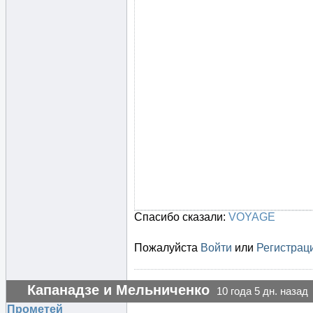
Спасибо сказали:
VOYAGE
Пожалуйста
Войти
или
Регистрац
Капанадзе и Мельниченко
10 года 5 дн. назад
Прометей