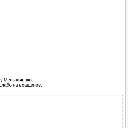
 у Мельниченко.
 слабо на вращение.