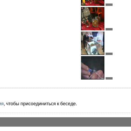
ия
, чтобы присоединиться к беседе.