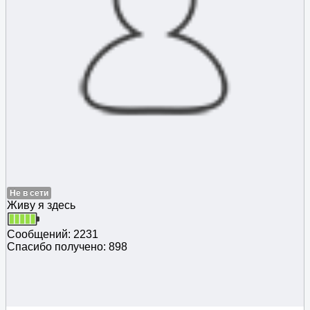
Не в сети
Живу я здесь
Сообщений: 2231
Спасибо получено: 898