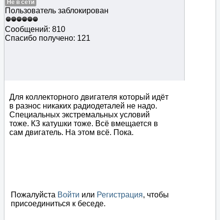
Не в сети
Пользователь заблокирован
Сообщений: 810
Спасибо получено: 121
Для коллекторного двигателя который идёт
в разнос никаких радиодеталей не надо.
Специальных экстремальных условий
тоже. КЗ катушки тоже. Всё вмещается в
сам двигатель. На этом всё. Пока.
Пожалуйста
Войти
или
Регистрация
, чтобы
присоединиться к беседе.