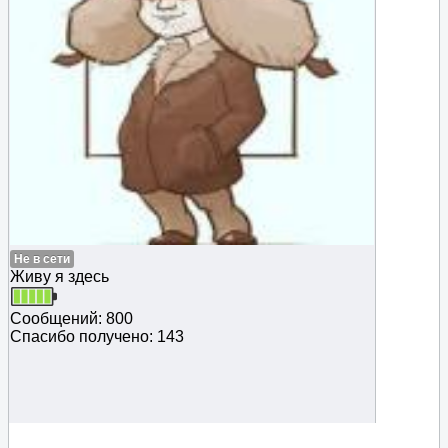
Не в сети
Живу я здесь
Сообщений: 800
Спасибо получено: 143