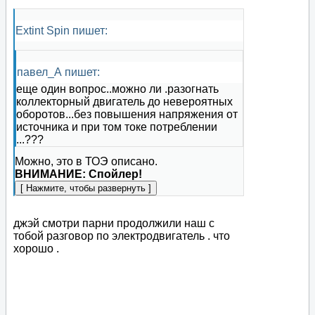
Extint Spin пишет:
павел_А пишет:
еще один вопрос..можно ли .разогнать
коллекторный двигатель до невероятных
оборотов...без повышения напряжения от
источника и при том токе потреблении
...???
Можно, это в ТОЭ описано.
ВНИМАНИЕ: Спойлер!
джэй смотри парни продолжили наш с
тобой разговор по электродвигатель . что
хорошо .