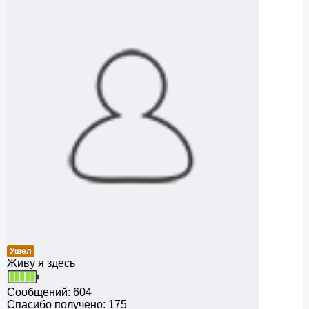
Ушел
Живу я здесь
Сообщений: 604
Спасибо получено: 175