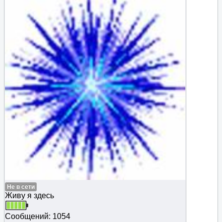
Не в сети
Живу я здесь
Сообщений: 1054