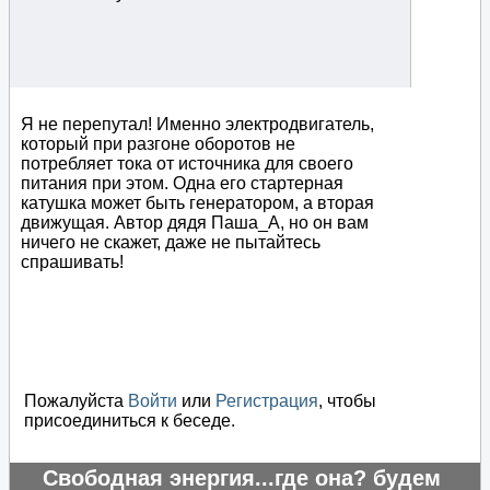
Я не перепутал! Именно электродвигатель,
который при разгоне оборотов не
потребляет тока от источника для своего
питания при этом. Одна его стартерная
катушка может быть генератором, а вторая
движущая. Автор дядя Паша_А, но он вам
ничего не скажет, даже не пытайтесь
спрашивать!
Пожалуйста
Войти
или
Регистрация
, чтобы
присоединиться к беседе.
Свободная энергия...где она? будем