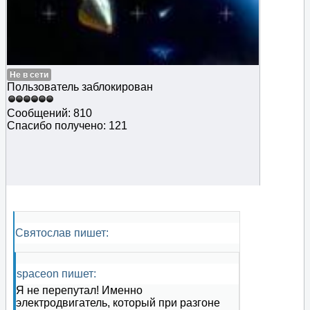
Не в сети
Пользователь заблокирован
Сообщений: 810
Спасибо получено: 121
Святослав пишет:
spaceon пишет:
Я не перепутал! Именно
электродвигатель, который при разгоне