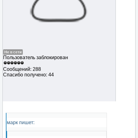
Не в сети
Пользователь заблокирован
Сообщений: 288
Спасибо получено: 44
марк пишет: