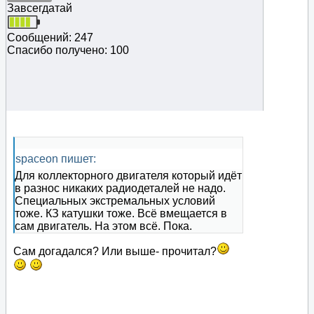
Завсегдатай
Сообщений: 247
Спасибо получено: 100
spaceon пишет:
Для коллекторного двигателя который идёт
в разнос никаких радиодеталей не надо.
Специальных экстремальных условий
тоже. КЗ катушки тоже. Всё вмещается в
сам двигатель. На этом всё. Пока.
Сам догадался? Или выше- прочитал?