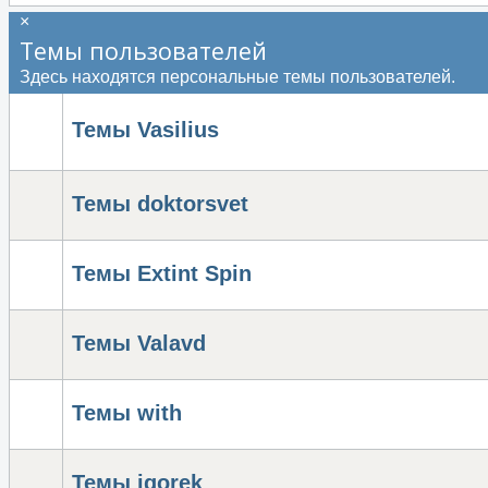
×
Темы пользователей
Здесь находятся персональные темы пользователей.
Темы Vasilius
Темы doktorsvet
Темы Extint Spin
Темы Valavd
Темы with
Темы igorek