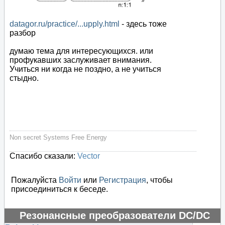
datagor.ru/practice/...upply.html
- здесь тоже
разбор
думаю тема для интересующихся. или
профукавших заслуживает внимания.
Учиться ни когда не поздно, а не учиться
стыдно.
Non secret Systems Free Energy
Спасибо сказали:
Vector
Пожалуйста
Войти
или
Регистрация
, чтобы
присоединиться к беседе.
Резонансные преобразователи DC/DC