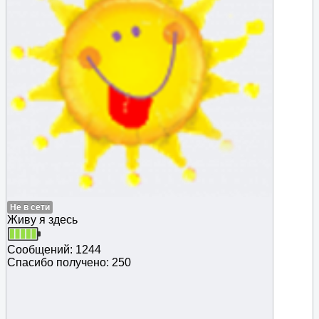
Не в сети
Живу я здесь
Сообщений: 1244
Спасибо получено: 250