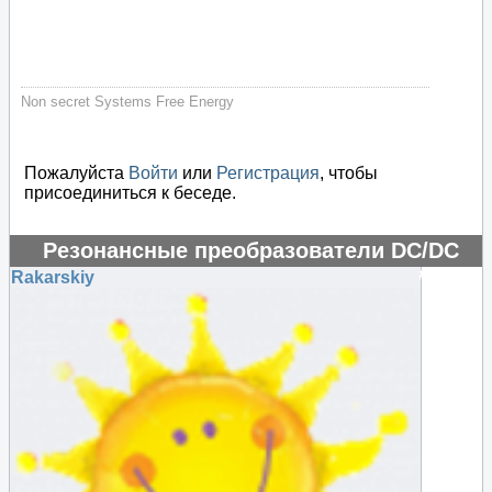
Non secret Systems Free Energy
Пожалуйста
Войти
или
Регистрация
, чтобы
присоединиться к беседе.
Резонансные преобразователи DC/DC
#48463
Rakarskiy