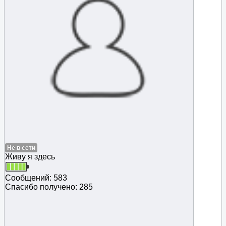
Не в сети
Живу я здесь
Сообщений: 583
Спасибо получено: 285