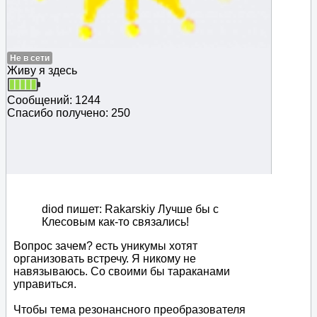
Не в сети
Живу я здесь
Сообщений: 1244
Спасибо получено: 250
diod пишет: Rakarskiy Лучше бы с
Клесовым как-то связались!
Вопрос зачем? есть уникумы хотят
организовать встречу. Я никому не
навязываюсь. Со своими бы тараканами
управиться.
Чтобы тема резонансного преобразователя