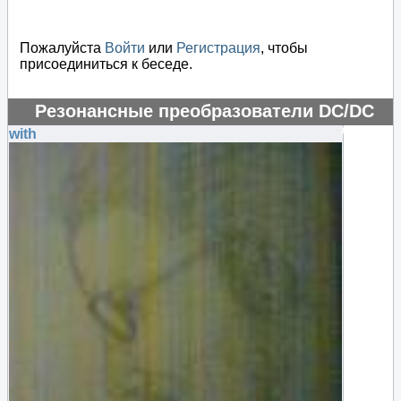
Пожалуйста
Войти
или
Регистрация
, чтобы
присоединиться к беседе.
Резонансные преобразователи DC/DC
#48440
with