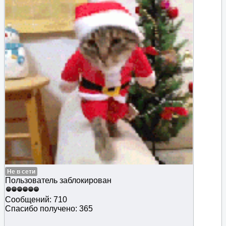
Не в сети
Пользователь заблокирован
Сообщений: 710
Спасибо получено: 365