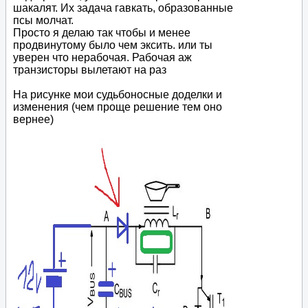
шакалят. Их задача гавкать, образованные
псы молчат.
Просто я делаю так чтобы и менее
продвинутому было чем эксить. или ты
уверен что нерабочая. Рабочая аж
транзисторы вылетают на раз
На рисунке мои судьбоносные доделки и
изменения (чем проще решение тем оно
вернее)