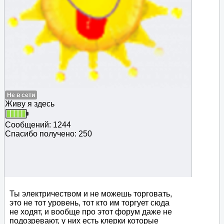
Не в сети
Живу я здесь
Сообщений: 1244
Спасибо получено: 250
Ты электричеством и не можешь торговать,
это не тот уровень, тот кто им торгует сюда
не ходят, и вообще про этот форум даже не
подозревают, у них есть клерки которые