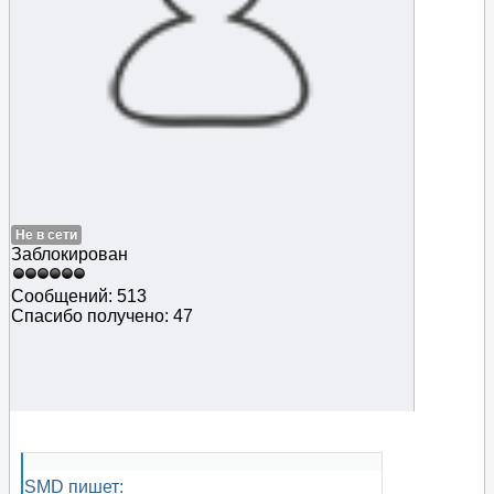
Не в сети
Заблокирован
Сообщений: 513
Спасибо получено: 47
SMD пишет: