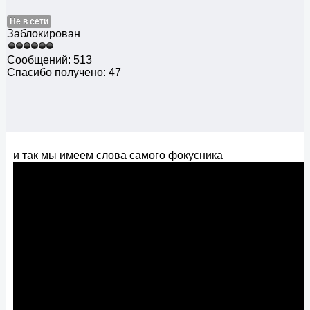
Не в сети
Заблокирован
Сообщений: 513
Спасибо получено: 47
и так мы имеем слова самого фокусника