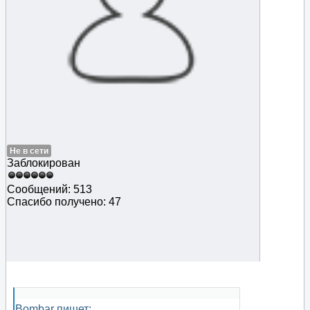
Не в сети
Заблокирован
Сообщений: 513
Спасибо получено: 47
Bombar пишет: