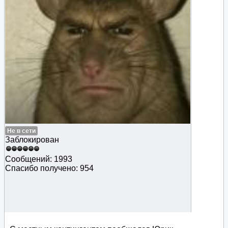
Не в сети
Заблокирован
Сообщений: 1993
Спасибо получено: 954