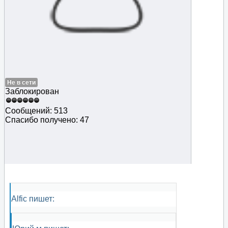
Не в сети
Заблокирован
Сообщений: 513
Спасибо получено: 47
Alfic пишет: