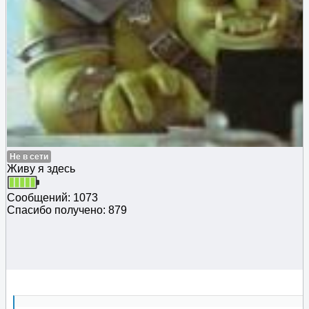
Не в сети
Живу я здесь
Сообщений: 1073
Спасибо получено: 879