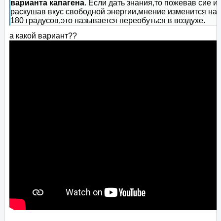
варианта капагена
. Если дать знания,то пожевав сие и
раскушав вкус свободной энергии,мнение изменится на
180 градусов,это называется переобуться в воздухе.
а какой вариант??