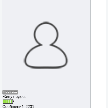
Не в сети
Живу я здесь
Сообщений: 2231