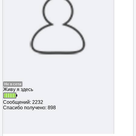
Не в сети
Живу я здесь
Сообщений: 2232
Спасибо получено: 898