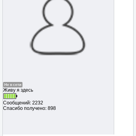
Не в сети
Живу я здесь
Сообщений: 2232
Спасибо получено: 898