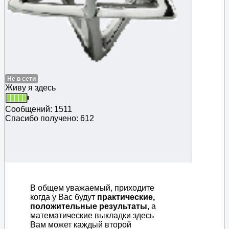
Не в сети
Живу я здесь
Сообщений: 1511
Спасибо получено: 612
В общем уважаемый, приходите
когда у Вас будут
практические,
положительные результаты
, а
математические выкладки здесь
Вам может каждый второй