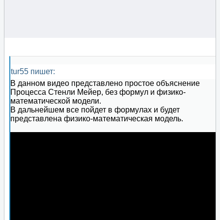
tur55 пишет:
В данном видео представлено простое объяснение
Процесса Стенли Мейер, без формул и физико-
математической модели.
В дальнейшем все пойдет в формулах и будет
представлена физико-математическая модель.