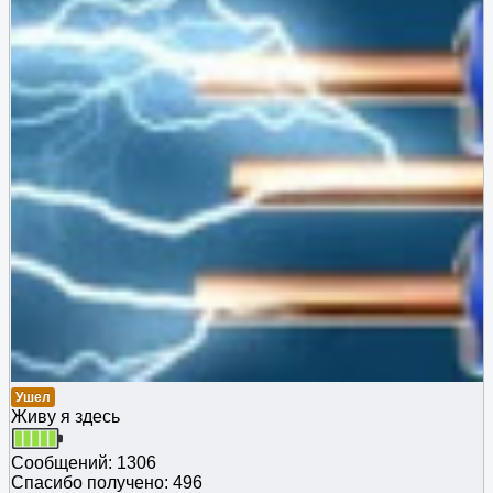
Ушел
Живу я здесь
Сообщений: 1306
Спасибо получено: 496