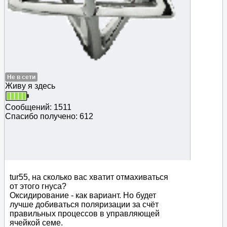
Не в сети
Живу я здесь
Сообщений: 1511
Спасибо получено: 612
tur55, на сколько вас хватит отмахиваться
от этого гнуса?
Оксидирование - как вариант. Но будет
лучше добиваться поляризации за счёт
правильных процессов в управляющей
ячейкой семе.