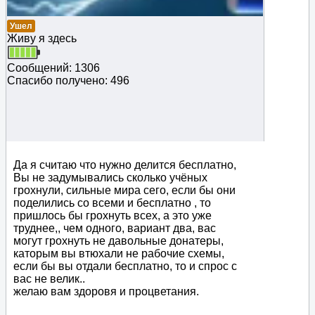
Ушел
Живу я здесь
Сообщений: 1306
Спасибо получено: 496
Да я считаю что нужно делится бесплатно,
Вы не задумывались сколько учёных
грохнули, сильные мира сего, если бы они
поделились со всеми и бесплатно , то
пришлось бы грохнуть всех, а это уже
труднее,, чем одного, вариант два, вас
могут грохнуть не давольные донатеры,
каторым вы втюхали не рабочие схемы,
если бы вы отдали бесплатно, то и спрос с
вас не велик..
желаю вам здоровя и процветания.