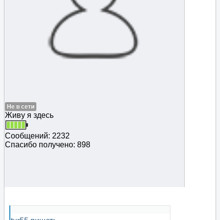
Не в сети
Живу я здесь
Сообщений: 2232
Спасибо получено: 898