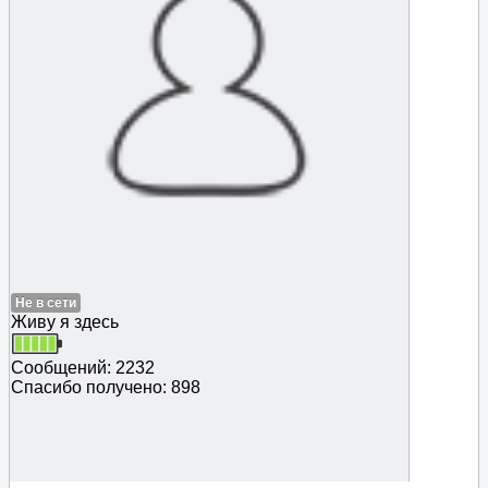
Не в сети
Живу я здесь
Сообщений: 2232
Спасибо получено: 898