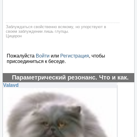
Заблуждаться свойственно всякому, но упорствуют в
своем заблуждении лишь глупцы.
Цицерон
Пожалуйста
Войти
или
Регистрация
, чтобы
присоединиться к беседе.
Параметрический резонанс. Что и как.
#16154
Valavd