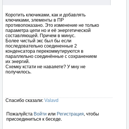
Коротить ключиками, как и добавлять
ключиками, элементы в ПР
противопоказано. Это изменение не только
параметра цепи но и её энергетической
составляющей. Причем в минус.
Более чистый экс был бы если
последовательно соединенные 2
конденсатора перекоммутируются в
параллельно соединённые с сохранением
их энергий.
Схемку кстати не наваяете? У мну не
получилось.
Спасибо сказали:
Valavd
Пожалуйста
Войти
или
Регистрация
, чтобы
присоединиться к беседе.