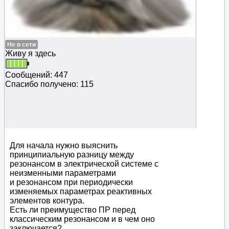
Не в сети
Живу я здесь
Сообщений: 447
Спасибо получено: 115
Для начала нужно выяснить
принципиальную разницу между
резонансом в электрической системе с
неизменными параметрами
и резонансом при периодически
изменяемых параметрах реактивных
элементов контура.
Есть ли преимущество ПР перед
классическим резонансом и в чем оно
заключается?