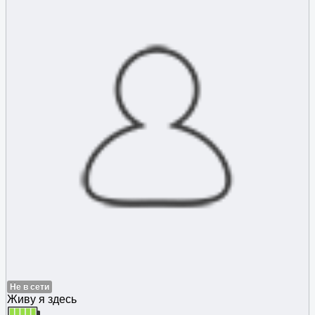
Не в сети
Живу я здесь