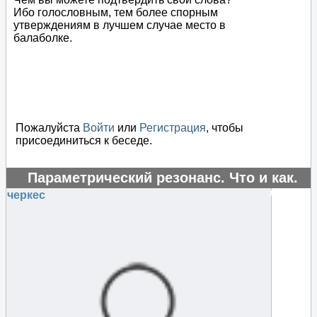
Ибо голословным, тем более спорным
утверждениям в лучшем случае место в
балаболке.
Пожалуйста
Войти
или
Регистрация
, чтобы
присоединиться к беседе.
Параметрический резонанс. Что и как.
#16171
черкес