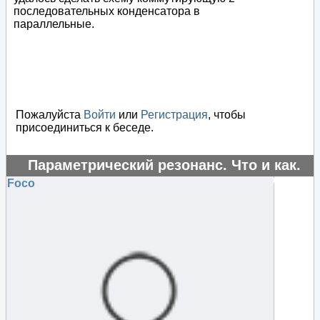
последовательных конденсатора в
параллельные.
Пожалуйста
Войти
или
Регистрация
, чтобы
присоединиться к беседе.
Параметрический резонанс. Что и как.
#16230
Foco