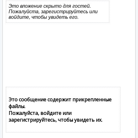
Это вложение скрыто для гостей.
Пожалуйста, зарегистрируйтесь или
войдите, чтобы увидеть его.
Это сообщение содержит прикрепленные
файлы.
Пожалуйста, войдите или
зарегистрируйтесь, чтобы увидеть их.