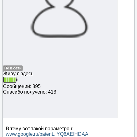
Не в сети
Живу я здесь
Сообщений: 895
Спасибо получено: 413
В тему вот такой параметрон:
www.google.ru/patent...YQ6AEIHDAA