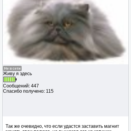
Не в сети
Живу я здесь
Сообщений: 447
Спасибо получено: 115
Так же очевидно, что если удастся заставить магнит