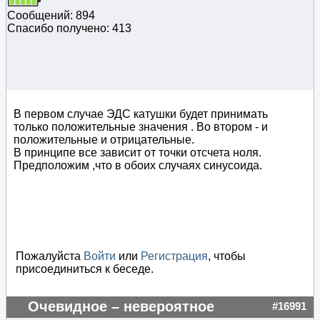
Сообщений: 894
Спасибо получено: 413
В первом случае ЭДС катушки будет принимать
только положительные значения . Во втором - и
положительные и отрицательные.
В принципе все зависит от точки отсчета ноля.
Предположим ,что в обоих случаях синусоида.
Пожалуйста
Войти
или
Регистрация
, чтобы
присоединиться к беседе.
Очевидное – невероятное
#16991