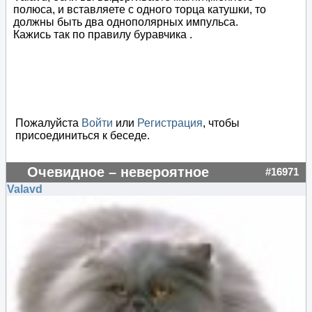
полюса, и вставляете с одного торца катушки, то
должны быть два однополярных импульса.
Кажись так по правилу буравчика .
Пожалуйста
Войти
или
Регистрация
, чтобы
присоединиться к беседе.
Очевидное – невероятное
#16971
Valavd