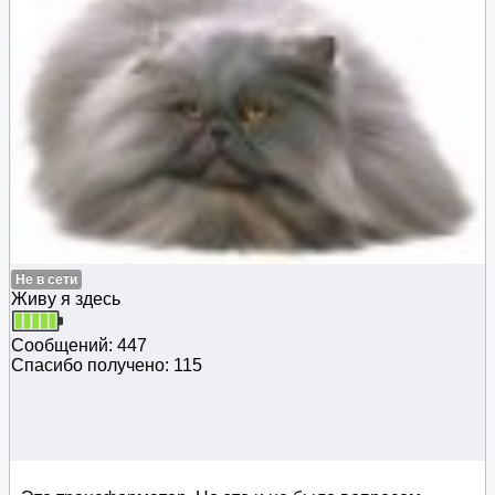
Не в сети
Живу я здесь
Сообщений: 447
Спасибо получено: 115