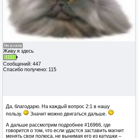
Не в сети
Живу я здесь
Сообщений: 447
Спасибо получено: 115
Да, благодарю. На каждый вопрос 2:1 в нашу
пользу.
Значит можно двигаться дальше.
А дальше рассмотрим подробнее #16966, где
говорится о том, что если удастся заставить магнит
менять свои полюса, не вынимая его из катушки –