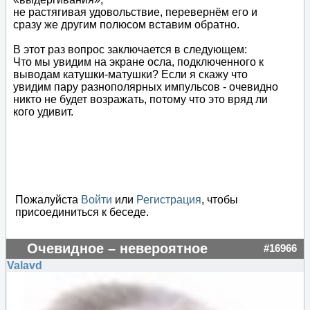
не растягивая удовольствие, перевернём его и
сразу же другим полюсом вставим обратно.
В этот раз вопрос заключается в следующем:
Что мы увидим на экране осла, подключенного к
выводам катушки-матушки? Если я скажу что
увидим пару разнополярных импульсов - очевидно
никто не будет возражать, потому что это вряд ли
кого удивит.
Пожалуйста
Войти
или
Регистрация
, чтобы
присоединиться к беседе.
Очевидное – невероятное
#16966
Valavd