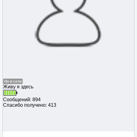
Не в сети
Живу я здесь
Сообщений: 894
Спасибо получено: 413