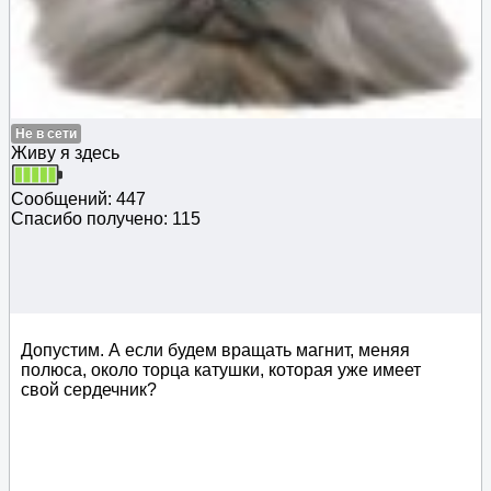
Не в сети
Живу я здесь
Сообщений: 447
Спасибо получено: 115
Допустим. А если будем вращать магнит, меняя
полюса, около торца катушки, которая уже имеет
свой сердечник?