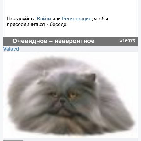
Пожалуйста
Войти
или
Регистрация
, чтобы
присоединиться к беседе.
Очевидное – невероятное
#16976
Valavd