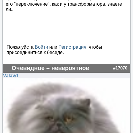
его "переключение", как и у трансформатора, знаете
ли...
Пожалуйста
Войти
или
Регистрация
, чтобы
присоединиться к беседе.
Очевидное – невероятное
#17070
Valavd