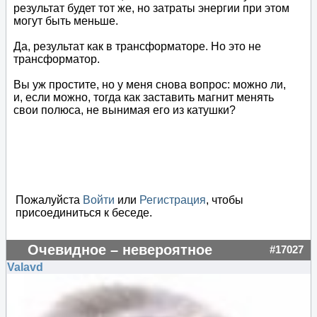
результат будет тот же, но затраты энергии при этом
могут быть меньше.
Да, результат как в трансформаторе. Но это не
трансформатор.
Вы уж простите, но у меня снова вопрос: можно ли,
и, если можно, тогда как заставить магнит менять
свои полюса, не вынимая его из катушки?
Пожалуйста
Войти
или
Регистрация
, чтобы
присоединиться к беседе.
Очевидное – невероятное
#17027
Valavd