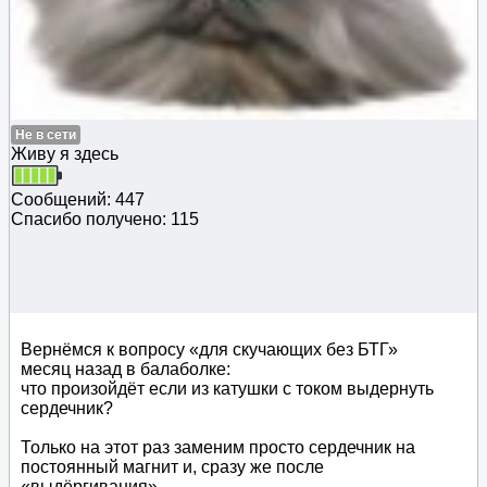
Не в сети
Живу я здесь
Сообщений: 447
Спасибо получено: 115
Вернёмся к вопросу «для скучающих без БТГ»
месяц назад в балаболке:
что произойдёт если из катушки с током выдернуть
сердечник?
Только на этот раз заменим просто сердечник на
постоянный магнит и, сразу же после
«выдёргивания»,