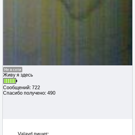
Не в сети
Живу я здесь
Сообщений: 722
Спасибо получено: 490
Valavd пишет: