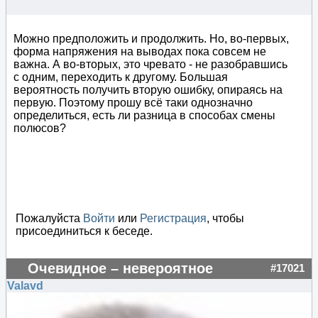
Можно предположить и продолжить. Но, во-первых,
форма напряжения на выводах пока совсем не
важна. А во-вторых, это чревато - не разобравшись
с одним, переходить к другому. Большая
вероятность получить вторую ошибку, опираясь на
первую. Поэтому прошу всё таки однозначно
определиться, есть ли разница в способах смены
полюсов?
Пожалуйста
Войти
или
Регистрация
, чтобы
присоединиться к беседе.
Очевидное – невероятное
#17021
Valavd