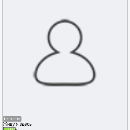
Не в сети
Живу я здесь