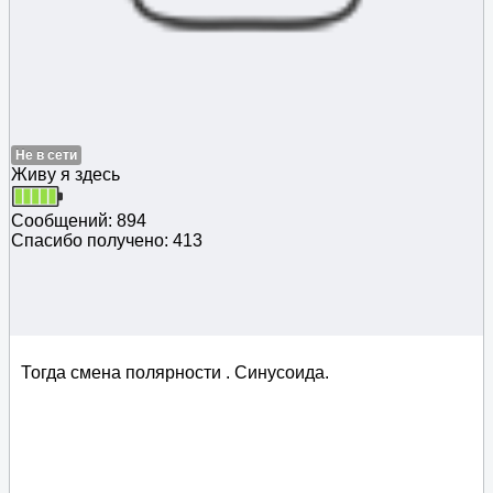
Не в сети
Живу я здесь
Сообщений: 894
Спасибо получено: 413
Тогда смена полярности . Синусоида.