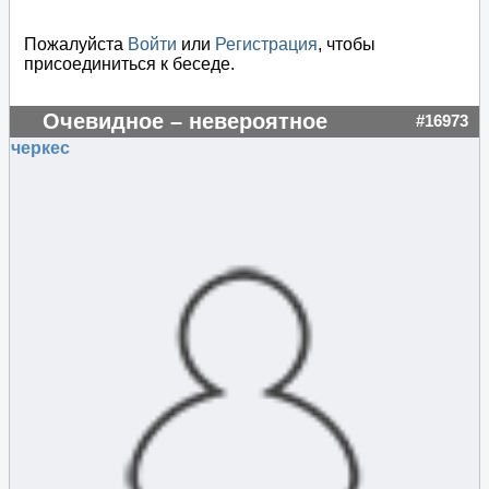
Пожалуйста
Войти
или
Регистрация
, чтобы
присоединиться к беседе.
Очевидное – невероятное
#16973
черкес