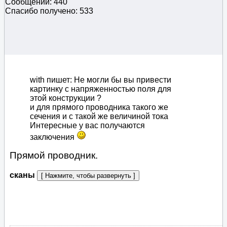
Сообщений: 440
Спасибо получено: 533
with пишет: Не могли бы вы привести
картинку с напряженностью поля для
этой конструкции ?
и для прямого проводника такого же
сечения и с такой же величиной тока
Интересные у вас получаются
заключения
Прямой проводник.
сканы