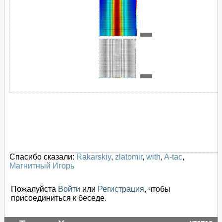
Спасибо сказали:
Rakarskiy
,
zlatomir
,
with
,
A-tac
,
Магнитный Игорь
Пожалуйста
Войти
или
Регистрация
, чтобы
присоединиться к беседе.