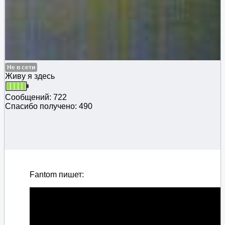
Не в сети
Живу я здесь
Сообщений: 722
Спасибо получено: 490
Fantom пишет: