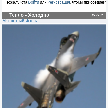
Пожалуйста
Войти
или
Регистрация
, чтобы присоединить
Тепло - Холодно
#72706
Магнитный Игорь