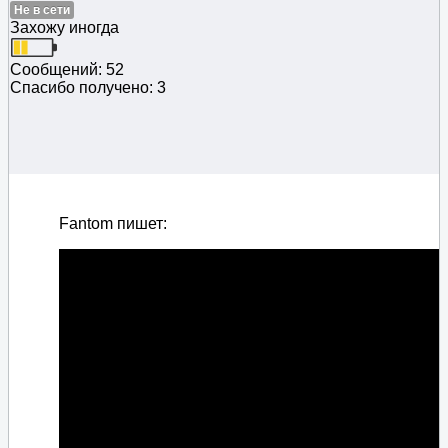
Не в сети
Захожу иногда
Сообщений: 52
Спасибо получено: 3
Fantom пишет: