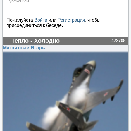
С уважением.
Пожалуйста
Войти
или
Регистрация
, чтобы
присоединиться к беседе.
Тепло - Холодно
#72708
Магнитный Игорь