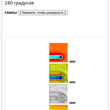
180 градусов
сканы