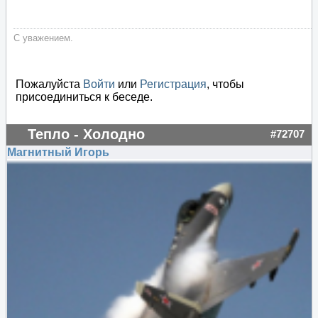
С уважением.
Пожалуйста
Войти
или
Регистрация
, чтобы
присоединиться к беседе.
Тепло - Холодно
#72707
Магнитный Игорь