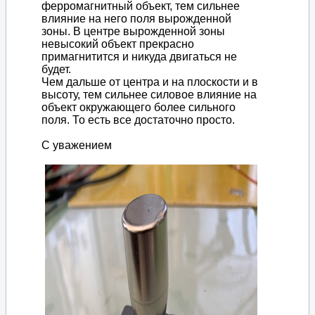
ферромагнитный объект, тем сильнее
влияние на него поля вырожденной
зоны. В центре вырожденной зоны
невысокий объект прекрасно
примагнитится и никуда двигаться не
будет.
Чем дальше от центра и на плоскости и в
высоту, тем сильнее силовое влияние на
объект окружающего более сильного
поля. То есть все достаточно просто.
С уважением