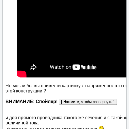
Не могли бы вы привести картинку с напряженностью по
этой конструкции ?
ВНИМАНИЕ: Спойлер!
и для прямого проводника такого же сечения и с такой ж
величиной тока