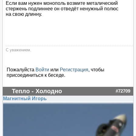
Если вам нужен монополь возмите металический
стержень подлиннее он отведёт ненужный полюс
на свою длинну.
С уважением.
Пожалуйста
Войти
или
Регистрация
, чтобы
присоединиться к беседе.
Тепло - Холодно
#72709
Магнитный Игорь