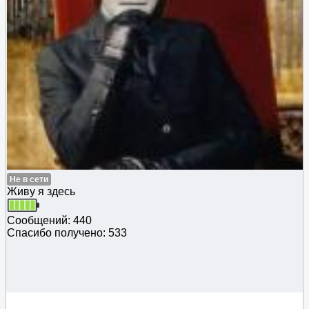
Не в сети
Живу я здесь
Сообщений: 440
Спасибо получено: 533