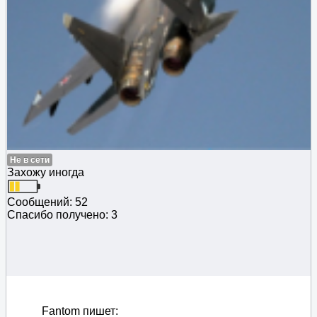
Не в сети
Захожу иногда
Сообщений: 52
Спасибо получено: 3
Fantom пишет: