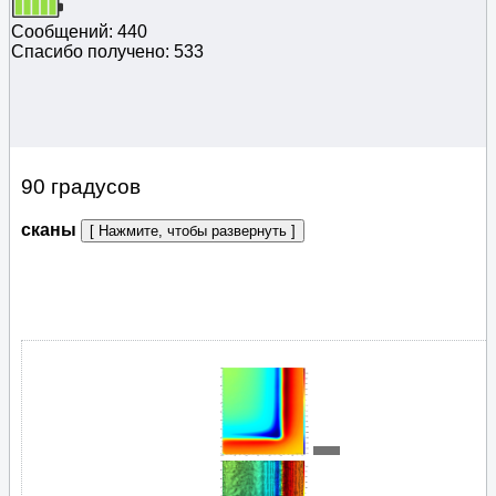
Сообщений: 440
Спасибо получено: 533
90 градусов
сканы