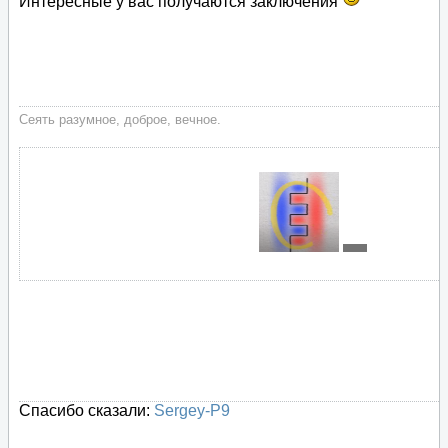
Интересные у вас получаются заключения
Сеять разумное, доброе, вечное.
Спасибо сказали:
Sergey-P9