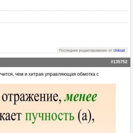
Последнее редактирование: от
chiksat
.
#135752
учится, чем и хитрая управляющая обмотка с