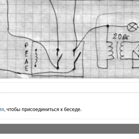
ия
, чтобы присоединиться к беседе.