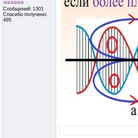
Сообщений: 1301
Спасибо получено:
495