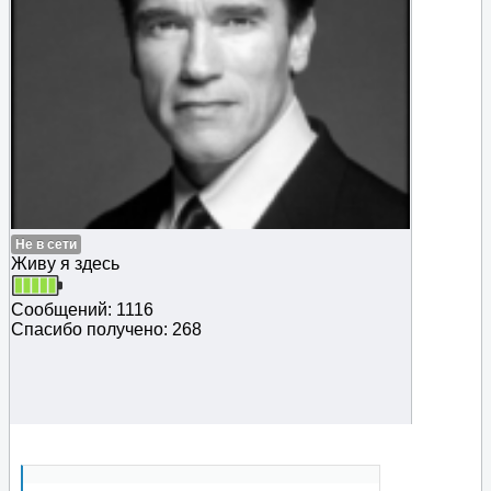
Не в сети
Живу я здесь
Сообщений: 1116
Спасибо получено: 268