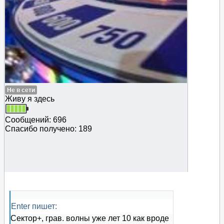
Не в сети
Живу я здесь
Сообщений: 696
Спасибо получено: 189
Enter пишет:
Сектор+, грав. волны уже лет 10 как вроде