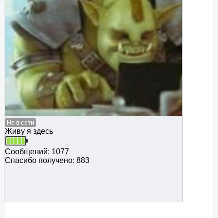
Не в сети
Живу я здесь
Сообщений: 1077
Спасибо получено: 883