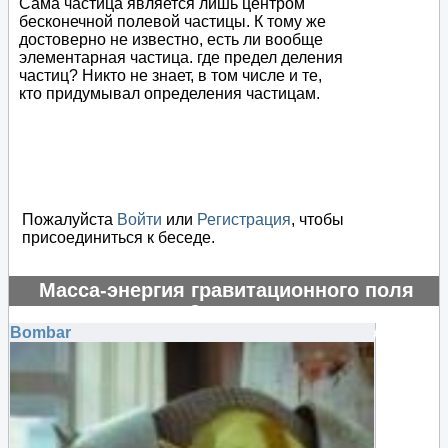
Сама частица является лишь центром
бесконечной полевой частицы. К тому же
достоверно не известно, есть ли вообще
элементарная частица. где предел деления
частиц? Никто не знает, в том числе и те,
кто придумывал определения частицам.
Пожалуйста
Войти
или
Регистрация
, чтобы
присоединиться к беседе.
Масса-энергия гравитационного поля
отрицательная?
Bombar
#130837