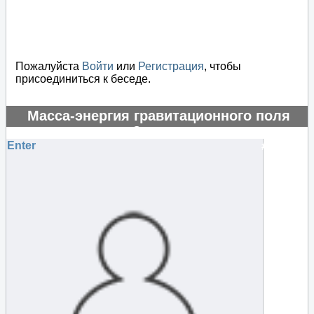
Пожалуйста
Войти
или
Регистрация
, чтобы
присоединиться к беседе.
Масса-энергия гравитационного поля
отрицательная?
Enter
#130858