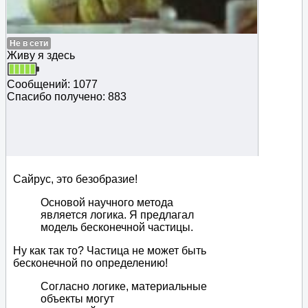
Не в сети
Живу я здесь
Сообщений: 1077
Спасибо получено: 883
Сайрус, это безобразие!
Основой научного метода
является логика. Я предлагал
модель бесконечной частицы.
Ну как так то? Частица не может быть
бесконечной по определению!
Согласно логике, материальные
объекты могут