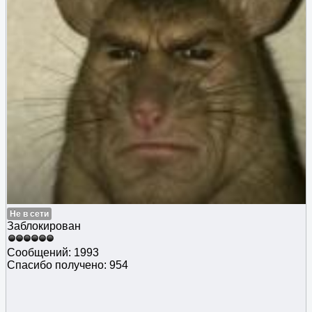
Не в сети
Заблокирован
Сообщений: 1993
Спасибо получено: 954