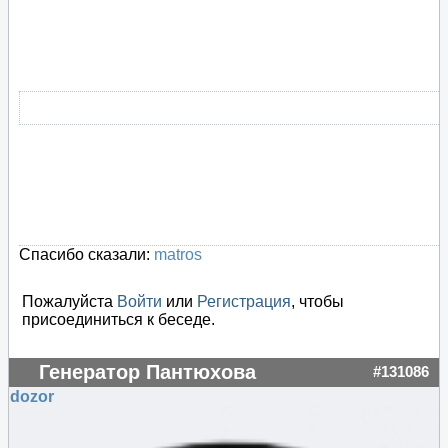
Спасибо сказали:
matros
Пожалуйста
Войти
или
Регистрация
, чтобы
присоединиться к беседе.
Генератор Пантюхова
#131086
dozor