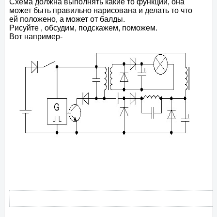
Схема должна выполнять какие то функции, она
может быть правильно нарисована и делать то что
ей положено, а может от балды.
Рисуйте , обсудим, подскажем, поможем.
Вот например-