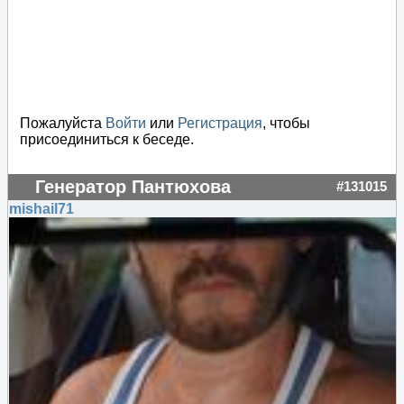
Пожалуйста
Войти
или
Регистрация
, чтобы
присоединиться к беседе.
Генератор Пантюхова
#131015
mishail71