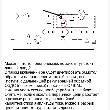
Может я что то недопонимаю, но зачем тут стоит
данный диод?
В таком включении он будет шунтировать обмотку
обратным направлением тока..А значит, все
"потуги" с дальнейшей рекуперацией обратной
ОЭДС (по схеме ниже) просто НЕ О ЧЕМ..
Нижняя часть схемы, вообще работать не будет..
Опять же, если емкость в первичной цепи работает
в режиме резонанса, то для линейной
характеристики амплитуды тока, нужно в разрыв
цепи питания контура ставить дроссель..