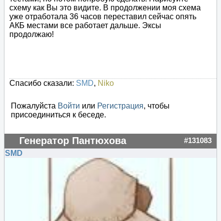
схему как Вы это видите. В продолжении моя схема
уже отработала 36 часов переставил сейчас опять
АКБ местами все работает дальше. Эксы
продолжаю!
Спасибо сказали:
SMD
,
Niko
Пожалуйста
Войти
или
Регистрация
, чтобы
присоединиться к беседе.
Генератор Пантюхова
#131083
SMD