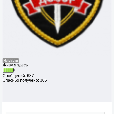
Не в сети
Живу я здесь
Сообщений: 687
Спасибо получено: 365