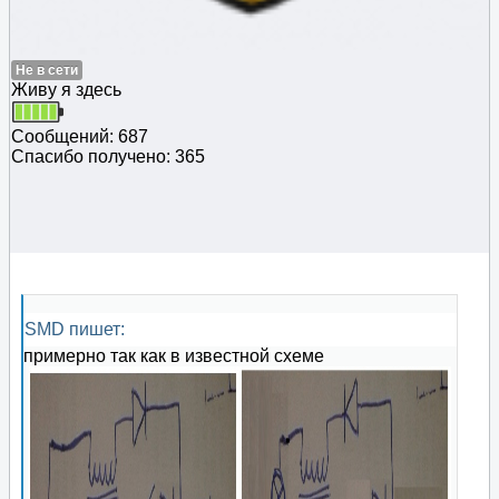
Не в сети
Живу я здесь
Сообщений: 687
Спасибо получено: 365
SMD пишет:
примерно так как в известной схеме