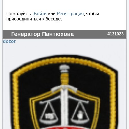
Пожалуйста
Войти
или
Регистрация
, чтобы
присоединиться к беседе.
Генератор Пантюхова
#131023
dozor