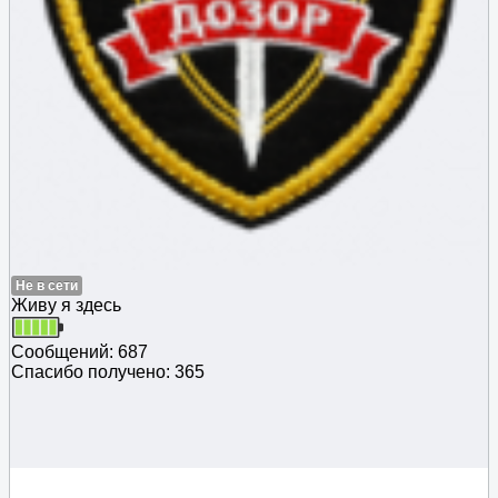
Не в сети
Живу я здесь
Сообщений: 687
Спасибо получено: 365