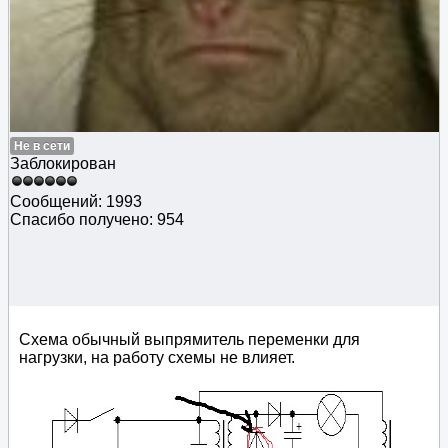
Не в сети
Заблокирован
Сообщений: 1993
Спасибо получено: 954
Схема обычный выпрямитель переменки для
нагрузки, на работу схемы не влияет.