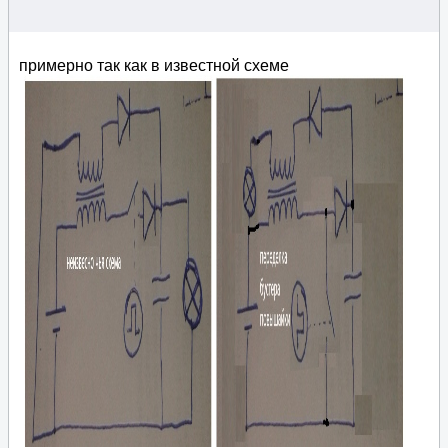
примерно так как в известной схеме