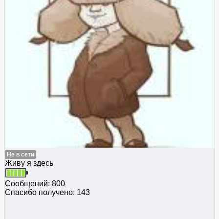
Не в сети
Живу я здесь
Сообщений: 800
Спасибо получено: 143