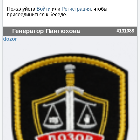
Пожалуйста
Войти
или
Регистрация
, чтобы
присоединиться к беседе.
Генератор Пантюхова
#131088
dozor