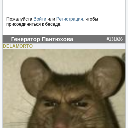
Пожалуйста
Войти
или
Регистрация
, чтобы
присоединиться к беседе.
Генератор Пантюхова
#131026
DELAMORTO