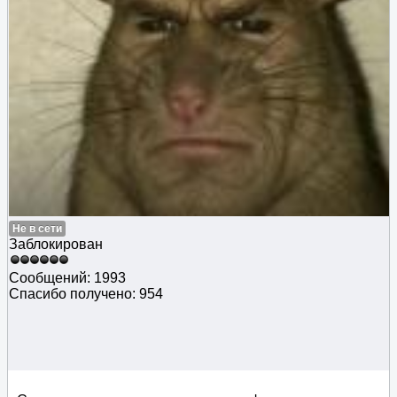
Не в сети
Заблокирован
Сообщений: 1993
Спасибо получено: 954