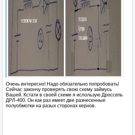
Очень интересно! Надо обязательно попробовать!
Сейчас закончу проверять свою схему займусь
Вашей. Кстати в своей схеме я использую Дроссель
ДРЛ-400. Он как раз имеет две разнесенные
полуобмотки на разых сторонах кернов.