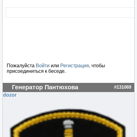
Пожалуйста
Войти
или
Регистрация
, чтобы
присоединиться к беседе.
Генератор Пантюхова
#131069
dozor