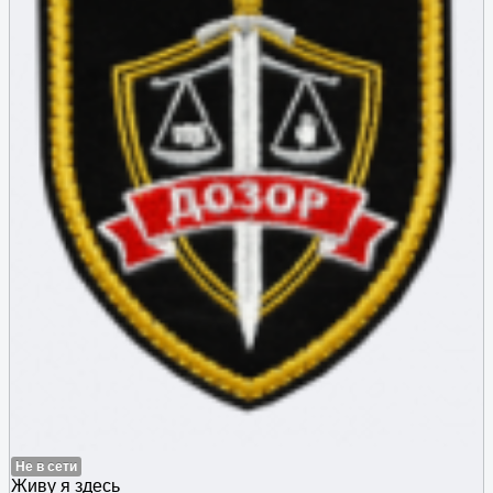
Не в сети
Живу я здесь