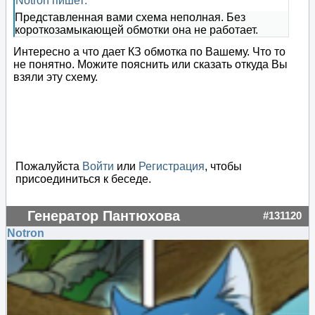
Notron пишет:
Представленная вами схема неполная. Без
короткозамыкающей обмотки она не работает.
Интересно а что дает КЗ обмотка по Вашему. Что то
не понятно. Можите пояснить или сказать откуда Вы
взяли эту схему.
Пожалуйста
Войти
или
Регистрация
, чтобы
присоединиться к беседе.
Генератор Пантюхова
#131120
Notron