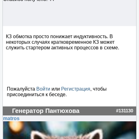
КЗ обмотка просто понижает индуктивность. В
некоторых случаях кратковременное КЗ может
служить стартером активных процессов в схеме.
Пожалуйста
Войти
или
Регистрация
, чтобы
присоединиться к беседе.
Генератор Пантюхова
#131130
matros