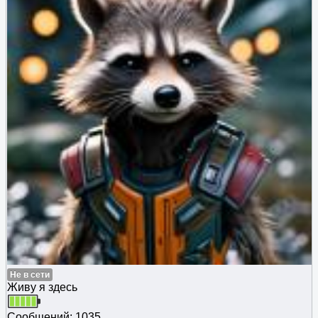
Не в сети
Живу я здесь
Сообщений: 1035