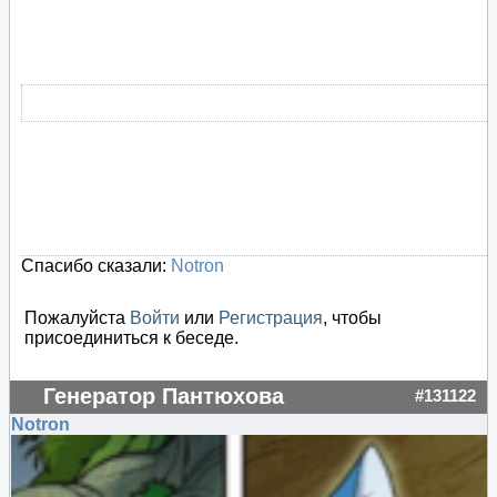
Спасибо сказали:
Notron
Пожалуйста
Войти
или
Регистрация
, чтобы
присоединиться к беседе.
Генератор Пантюхова
#131122
Notron