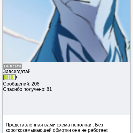
Не в сети
Завсегдатай
Сообщений: 208
Спасибо получено: 81
Представленная вами схема неполная. Без
короткозамыкающей обмотки она не работает.