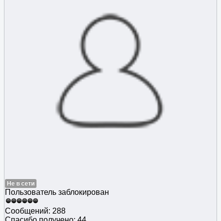
Не в сети
Пользователь заблокирован
Сообщений: 288
Спасибо получено: 44