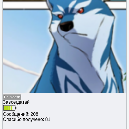
Не в сети
Завсегдатай
Сообщений: 208
Спасибо получено: 81