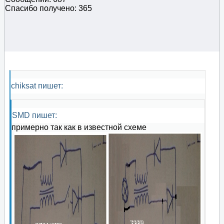
Спасибо получено: 365
chiksat пишет:
SMD пишет:
примерно так как в известной схеме