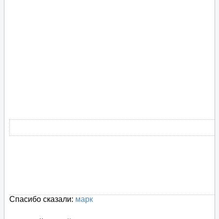
Спасибо сказали:
марк