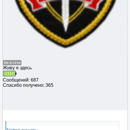
Не в сети
Живу я здесь
Сообщений: 687
Спасибо получено: 365