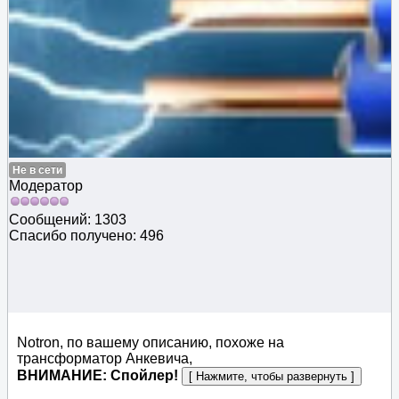
Не в сети
Модератор
Сообщений: 1303
Спасибо получено: 496
Notron, по вашему описанию, похоже на
трансформатор Анкевича,
ВНИМАНИЕ: Спойлер!