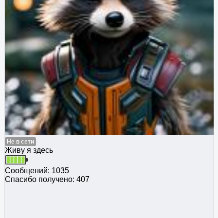
Не в сети
Живу я здесь
Сообщений: 1035
Спасибо получено: 407