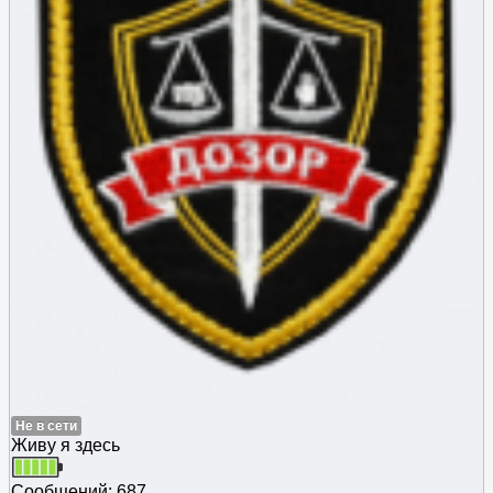
Не в сети
Живу я здесь
Сообщений: 687