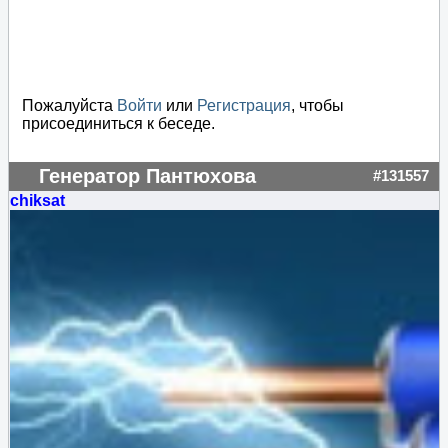
Пожалуйста
Войти
или
Регистрация
, чтобы
присоединиться к беседе.
Генератор Пантюхова
#131557
chiksat