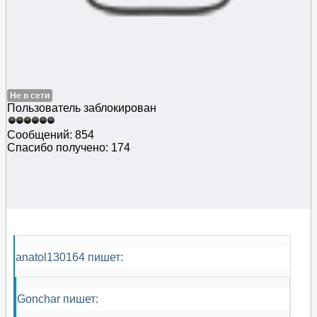
Не в сети
Пользователь заблокирован
Сообщений: 854
Спасибо получено: 174
anatol130164 пишет:
Gonchar пишет: