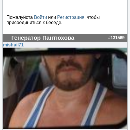
Пожалуйста
Войти
или
Регистрация
, чтобы
присоединиться к беседе.
Генератор Пантюхова
#131569
mishail71