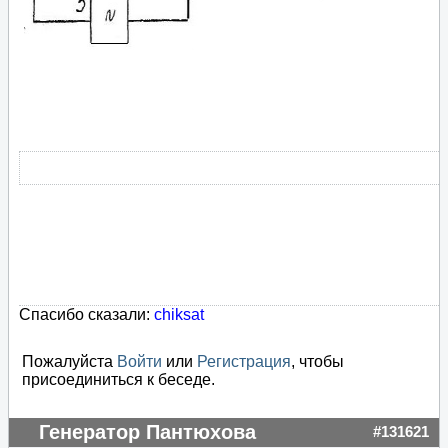
Спасибо сказали:
chiksat
Пожалуйста
Войти
или
Регистрация
, чтобы
присоединиться к беседе.
Генератор Пантюхова
#131621