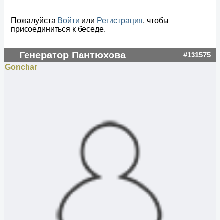
Пожалуйста
Войти
или
Регистрация
, чтобы
присоединиться к беседе.
Генератор Пантюхова
#131575
Gonchar