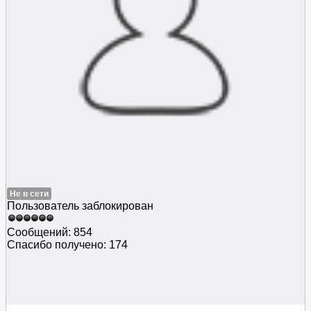
Не в сети
Пользователь заблокирован
Сообщений: 854
Спасибо получено: 174