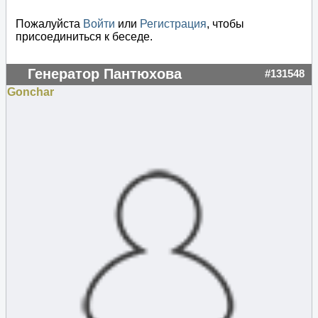
Пожалуйста
Войти
или
Регистрация
, чтобы
присоединиться к беседе.
Генератор Пантюхова
#131548
Gonchar