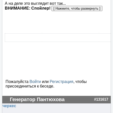
А на деле это выглядит вот так...
ВНИМАНИЕ: Спойлер!
Пожалуйста
Войти
или
Регистрация
, чтобы
присоединиться к беседе.
Генератор Пантюхова
#131617
черкес