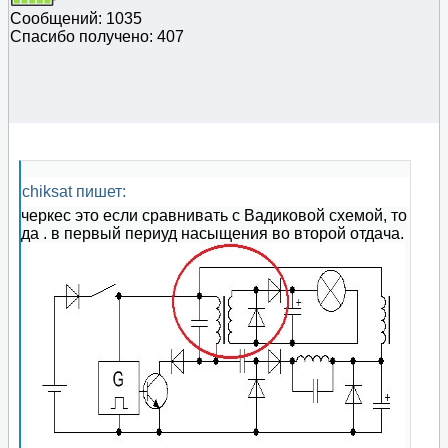
Сообщений: 1035
Спасибо получено: 407
chiksat пишет:
черкес это если сравнивать с Вадиковой схемой, то
да . в первый периуд насыщения во второй отдача.