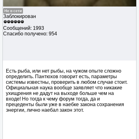
Не в сети
Заблокирован
Сообщений: 1993
Спасибо получено: 954
Есть рыба, или нет рыбы, на чужом опыте сложно
определить. Пантюхов говорит есть, параметры
системы известны, проверить в любом случае стоит.
Официальная наука вообще заявляет что никакие
ухищрения не дадут на выходе больше чем на
входе! Но тогда к чему форум тогда, да и
прецеденты были уже в наебке закона сохранения
энергии, лично наебал закон этот.