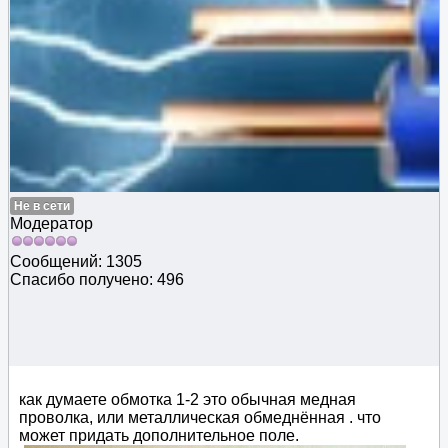
Не в сети
Модератор
Сообщений: 1305
Спасибо получено: 496
как думаете обмотка 1-2 это обычная медная
проволка, или металлическая обмеднённая . что
может придать дополнительное поле.