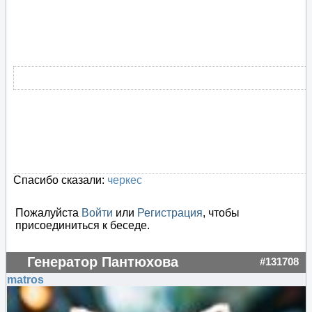
Спасибо сказали:
черкес
Пожалуйста
Войти
или
Регистрация
, чтобы
присоединиться к беседе.
Генератор Пантюхова
#131708
matros