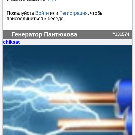
Пожалуйста
Войти
или
Регистрация
, чтобы
присоединиться к беседе.
Генератор Пантюхова
#131574
chiksat