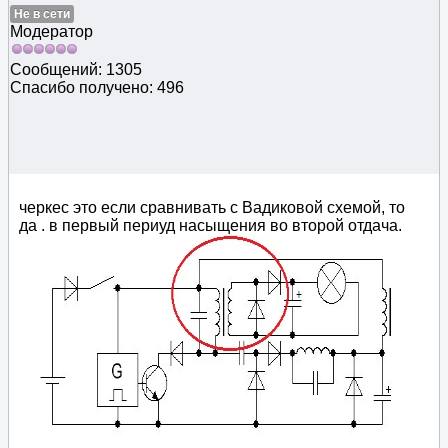
Не в сети
Модератор
Сообщений: 1305
Спасибо получено: 496
черкес это если сравнивать с Вадиковой схемой, то
да . в первый периуд насыщения во второй отдача.